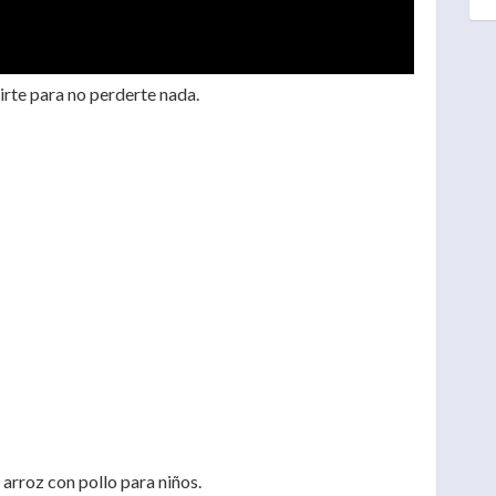
irte para no perderte nada.
 arroz con pollo para niños.