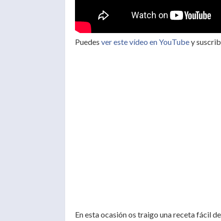
Puedes
ver este vídeo en YouTube
y suscrib
En esta ocasión os traigo una receta fácil de