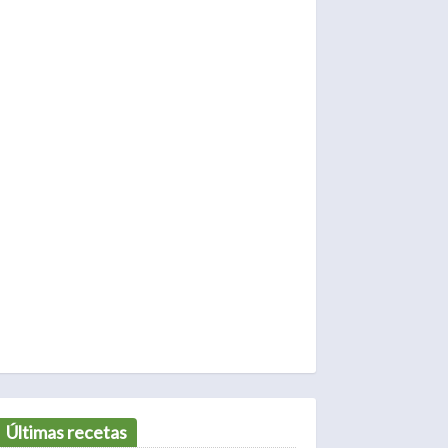
Últimas recetas