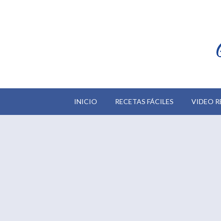
INICIO
RECETAS FÁCILES
VIDEO R