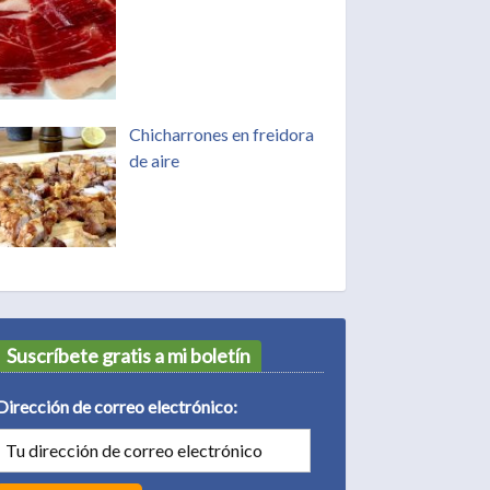
Chicharrones en freidora
de aire
Suscríbete gratis a mi boletín
Dirección de correo electrónico: