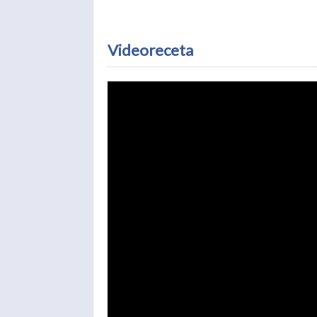
Videoreceta