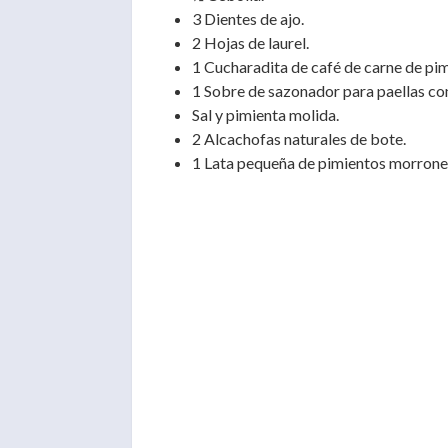
3 Dientes de ajo.
2 Hojas de laurel.
1 Cucharadita de café de carne de pim
1 Sobre de sazonador para paellas co
Sal y pimienta molida.
2 Alcachofas naturales de bote.
1 Lata pequeña de pimientos morrone