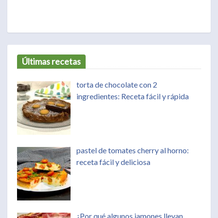
Últimas recetas
torta de chocolate con 2
ingredientes: Receta fácil y rápida
pastel de tomates cherry al horno:
receta fácil y deliciosa
¿Por qué algunos jamones llevan