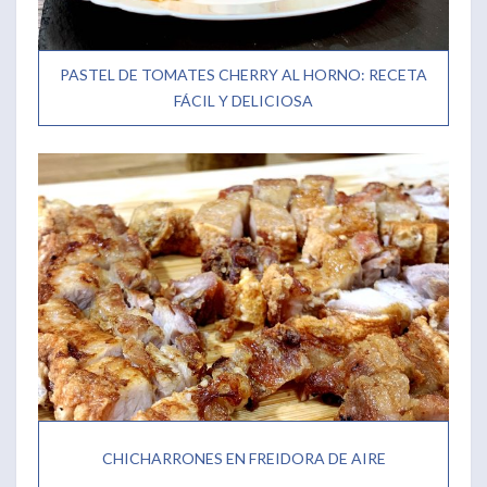
PASTEL DE TOMATES CHERRY AL HORNO: RECETA
FÁCIL Y DELICIOSA
CHICHARRONES EN FREIDORA DE AIRE