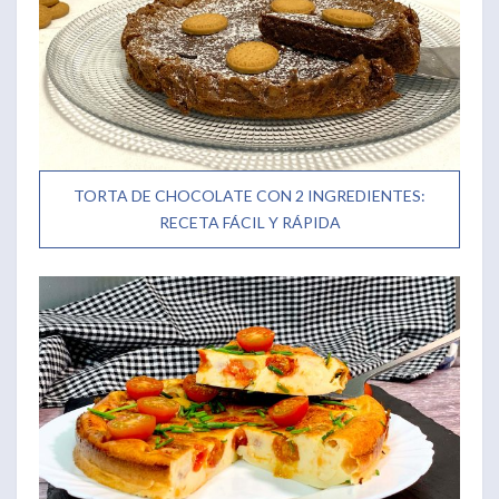
TORTA DE CHOCOLATE CON 2 INGREDIENTES:
RECETA FÁCIL Y RÁPIDA