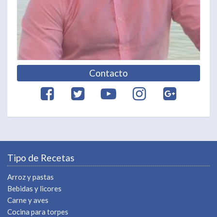
Contacto
Tipo de Recetas
Arroz y pastas
Bebidas y licores
Carne y aves
Cocina para torpes