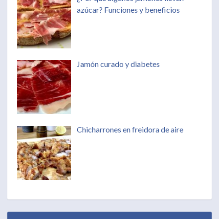
azúcar? Funciones y beneficios
Jamón curado y diabetes
Chicharrones en freidora de aire