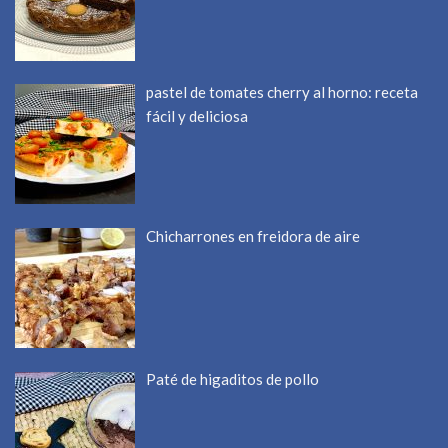
pastel de tomates cherry al horno: receta
fácil y deliciosa
Chicharrones en freidora de aire
Paté de higaditos de pollo