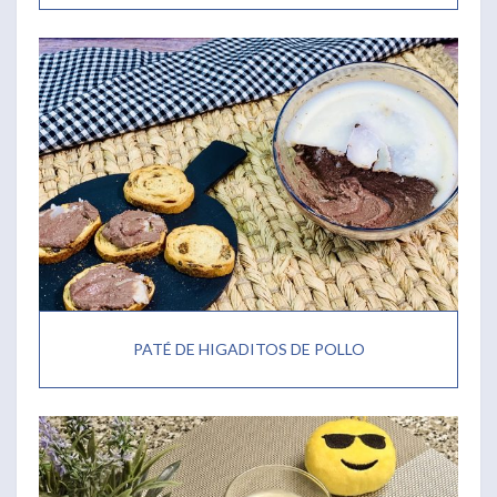
PATÉ DE HIGADITOS DE POLLO