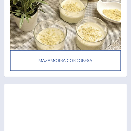
MAZAMORRA CORDOBESA