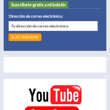
Suscríbete gratis a mi boletín
Dirección de correo electrónico: