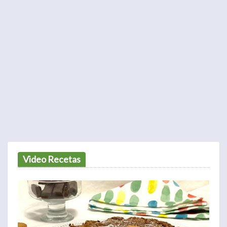
Video Recetas