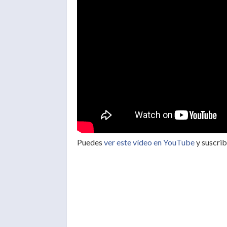
Puedes
ver este vídeo en YouTube
y suscrib