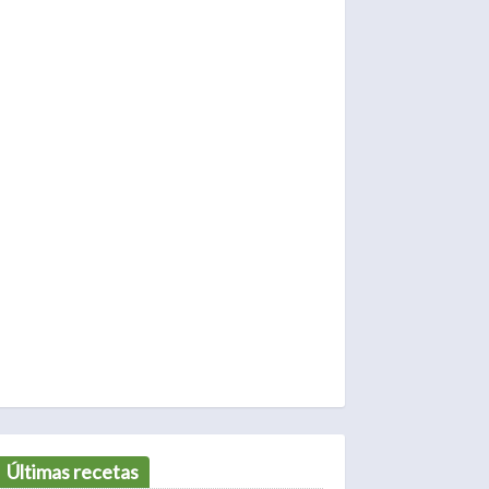
Últimas recetas