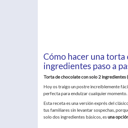
Cómo hacer una torta 
ingredientes paso a p
Torta de chocolate con solo 2 ingredientes 
Hoy os traigo un postre increíblemente fácil
perfecta para endulzar cualquier momento.
Esta receta es una versión exprés del clásic
tus familiares sin levantar sospechas, porque
solo dos ingredientes básicos, es
una opció