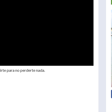
irte para no perderte nada.