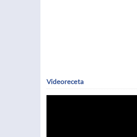
Videoreceta