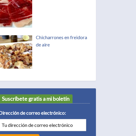
Chicharrones en freidora
de aire
Suscríbete gratis a mi boletín
Dirección de correo electrónico: