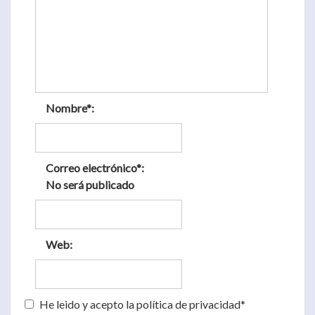
Nombre*:
Correo electrónico*:
No será publicado
Web:
He leido y acepto la política de privacidad*