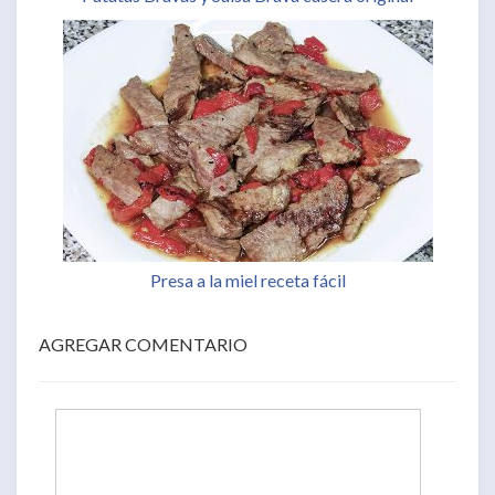
Presa a la miel receta fácil
AGREGAR COMENTARIO