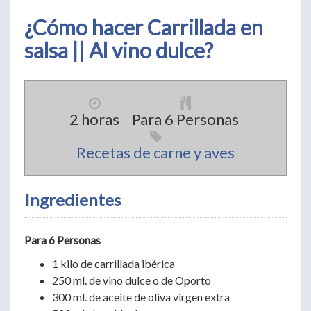
¿Cómo hacer Carrillada en
salsa || Al vino dulce?
2 horas
Para 6 Personas
Recetas de carne y aves
Ingredientes
Para 6 Personas
1 kilo de carrillada ibérica
250 ml. de vino dulce o de Oporto
300 ml. de aceite de oliva virgen extra