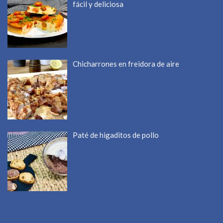
fácil y deliciosa
Chicharrones en freidora de aire
Paté de higaditos de pollo