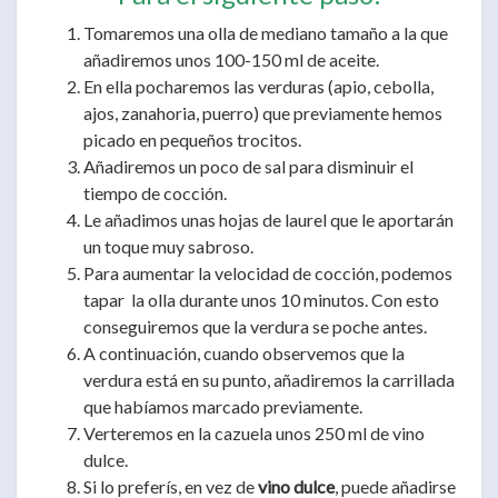
Tomaremos una olla de mediano tamaño a la que
añadiremos unos 100-150 ml de aceite.
En ella pocharemos las verduras (apio, cebolla,
ajos, zanahoria, puerro) que previamente hemos
picado en pequeños trocitos.
Añadiremos un poco de sal para disminuir el
tiempo de cocción.
Le añadimos unas hojas de laurel que le aportarán
un toque muy sabroso.
Para aumentar la velocidad de cocción, podemos
tapar la olla durante unos 10 minutos. Con esto
conseguiremos que la verdura se poche antes.
A continuación, cuando observemos que la
verdura está en su punto, añadiremos la carrillada
que habíamos marcado previamente.
Verteremos en la cazuela unos 250 ml de vino
dulce.
Si lo preferís, en vez de
vino dulce
, puede añadirse