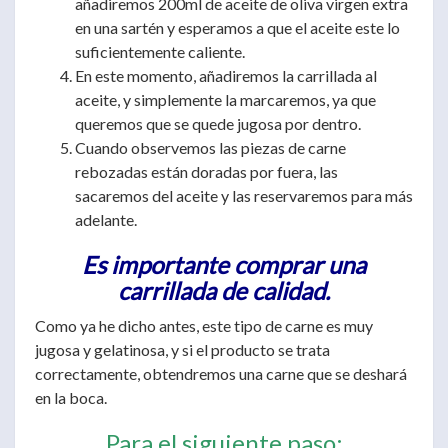
añadiremos 200ml de aceite de oliva virgen extra
en una sartén y esperamos a que el aceite este lo
suficientemente caliente.
En este momento, añadiremos la carrillada al
aceite, y simplemente la marcaremos, ya que
queremos que se quede jugosa por dentro.
Cuando observemos las piezas de carne
rebozadas están doradas por fuera, las
sacaremos del aceite y las reservaremos para más
adelante.
Es importante comprar una
carrillada de calidad.
Como ya he dicho antes, este tipo de carne es muy
jugosa y gelatinosa, y si el producto se trata
correctamente, obtendremos una carne que se deshará
en la boca.
Para el siguiente paso: