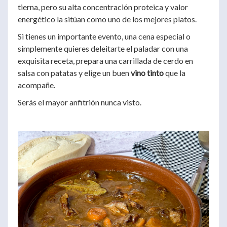
tierna, pero su alta concentración proteica y valor
energético la sitúan como uno de los mejores platos.
Si tienes un importante evento, una cena especial o
simplemente quieres deleitarte el paladar con una
exquisita receta, prepara una carrillada de cerdo en
salsa con patatas y elige un buen
vino tinto
que la
acompañe.
Serás el mayor anfitrión nunca visto.