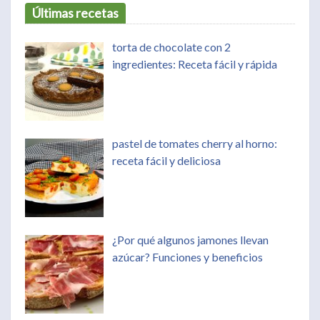
Últimas recetas
torta de chocolate con 2
ingredientes: Receta fácil y rápida
pastel de tomates cherry al horno:
receta fácil y deliciosa
¿Por qué algunos jamones llevan
azúcar? Funciones y beneficios