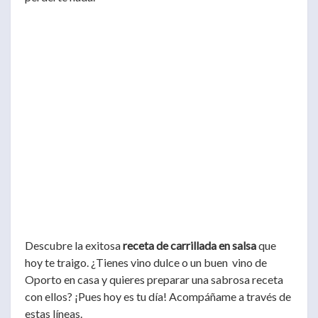
Descubre la exitosa
receta de carrillada en salsa
que
hoy te traigo. ¿Tienes vino dulce o un buen vino de
Oporto en casa y quieres preparar una sabrosa receta
con ellos? ¡Pues hoy es tu día! Acompáñame a través de
estas líneas.