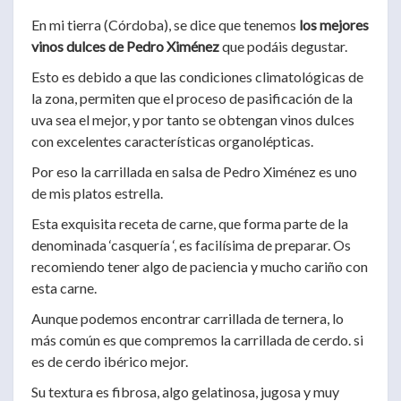
En mi tierra (Córdoba), se dice que tenemos
los mejores
vinos dulces de Pedro Ximénez
que podáis degustar.
Esto es debido a que las condiciones climatológicas de
la zona, permiten que el proceso de pasificación de la
uva sea el mejor, y por tanto se obtengan vinos dulces
con excelentes características organolépticas.
Por eso la carrillada en salsa de Pedro Ximénez es uno
de mis platos estrella.
Esta exquisita receta de carne, que forma parte de la
denominada ‘casquería ‘, es facilísima de preparar. Os
recomiendo tener algo de paciencia y mucho cariño con
esta carne.
Aunque podemos encontrar carrillada de ternera, lo
más común es que compremos la carrillada de cerdo. si
es de cerdo ibérico mejor.
Su textura es fibrosa, algo gelatinosa, jugosa y muy