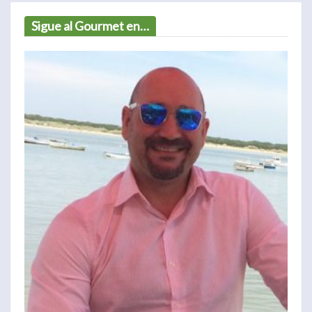
Sigue al Gourmet en…