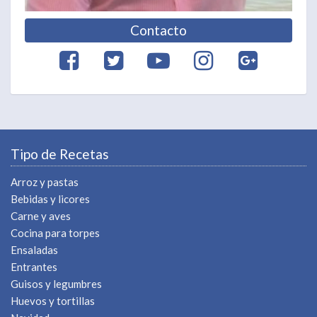
Contacto
Tipo de Recetas
Arroz y pastas
Bebidas y licores
Carne y aves
Cocina para torpes
Ensaladas
Entrantes
Guisos y legumbres
Huevos y tortillas