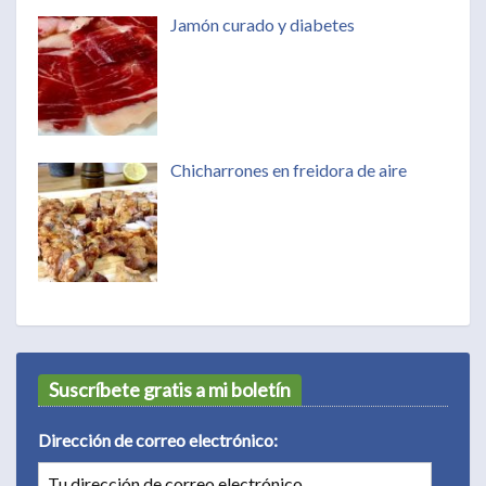
Jamón curado y diabetes
Chicharrones en freidora de aire
Suscríbete gratis a mi boletín
Dirección de correo electrónico: