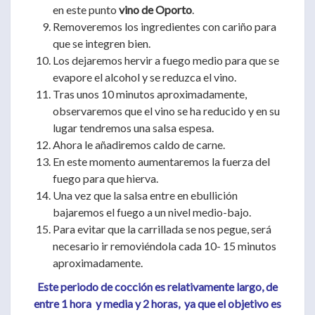
en este punto
vino de Oporto
.
Removeremos los ingredientes con cariño para
que se integren bien.
Los dejaremos hervir a fuego medio para que se
evapore el alcohol y se reduzca el vino.
Tras unos 10 minutos aproximadamente,
observaremos que el vino se ha reducido y en su
lugar tendremos una salsa espesa.
Ahora le añadiremos caldo de carne.
En este momento aumentaremos la fuerza del
fuego para que hierva.
Una vez que la salsa entre en ebullición
bajaremos el fuego a un nivel medio-bajo.
Para evitar que la carrillada se nos pegue, será
necesario ir removiéndola cada 10- 15 minutos
aproximadamente.
Este periodo de cocción es relativamente largo, de
entre 1 hora y media y 2 horas, ya que el objetivo es