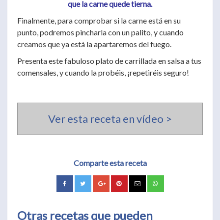
que la carne quede tierna.
Finalmente, para comprobar si la carne está en su
punto, podremos pincharla con un palito, y cuando
creamos que ya está la apartaremos del fuego.
Presenta este fabuloso plato de carrillada en salsa a tus
comensales, y cuando la probéis, ¡repetiréis seguro!
Ver esta receta en vídeo >
Comparte esta receta
Otras recetas que pueden