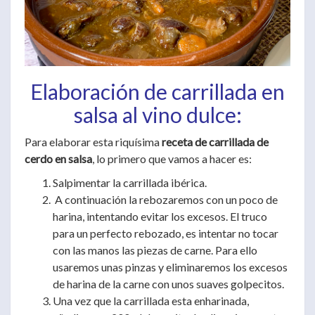
Elaboración de carrillada en
salsa al vino dulce:
Para elaborar esta riquísima
receta de carrillada de
cerdo en salsa
, lo primero que vamos a hacer es:
Salpimentar la carrillada ibérica.
A continuación la rebozaremos con un poco de
harina, intentando evitar los excesos. El truco
para un perfecto rebozado, es intentar no tocar
con las manos las piezas de carne. Para ello
usaremos unas pinzas y eliminaremos los excesos
de harina de la carne con unos suaves golpecitos.
Una vez que la carrillada esta enharinada,