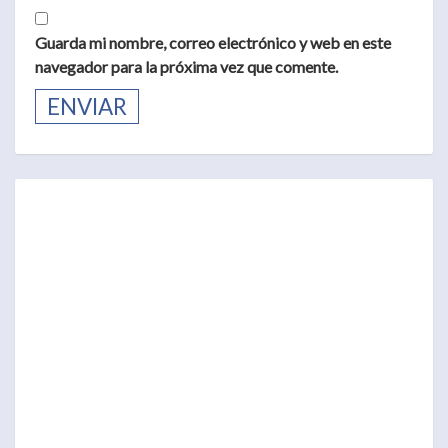
Guarda mi nombre, correo electrónico y web en este
navegador para la próxima vez que comente.