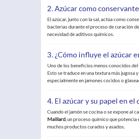
2. Azúcar como conservante 
El azúcar, junto con la sal, actúa como cons
bacterias durante el proceso de curación de
necesidad de aditivos químicos.
3. ¿Cómo influye el azúcar e
Uno de los beneficios menos conocidos del 
Esto se traduce en una textura más jugosa y 
especialmente en jamones cocidos o glasea
4. El azúcar y su papel en el
Cuando el jamón se cocina o se expone al cal
Maillard
, un proceso químico que potencia e
muchos productos curados y asados.