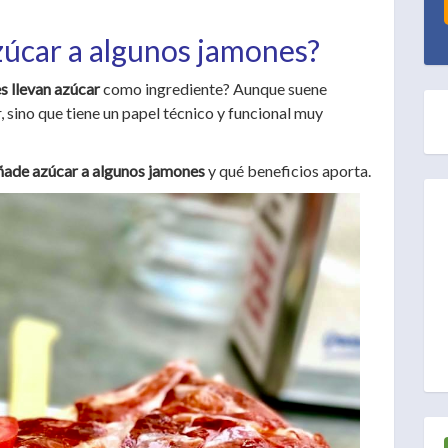
zúcar a algunos jamones?
s llevan azúcar
como ingrediente? Aunque suene
, sino que tiene un papel técnico y funcional muy
añade azúcar a algunos jamones
y qué beneficios aporta.