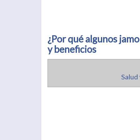
¿Por qué algunos jamo
y beneficios
Salud 