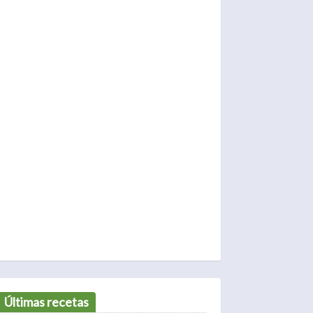
Últimas recetas