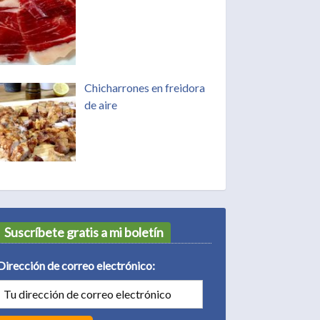
Chicharrones en freidora
de aire
Suscríbete gratis a mi boletín
Dirección de correo electrónico: