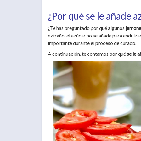
¿Por qué se le añade a
¿Te has preguntado por qué algunos
jamone
extraño, el azúcar no se añade para endulzar
importante durante el proceso de curado.
A continuación, te contamos por qué
se le 