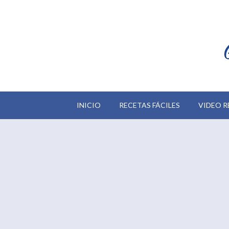
INICIO
RECETAS FÁCILES
VIDEO R