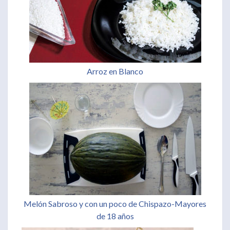
Arroz en Blanco
Melón Sabroso y con un poco de Chispazo-Mayores
de 18 años