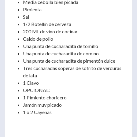
Media cebolla bien picada
Pimienta
Sal
1/2 Botellín de cerveza
200 Ml. de vino de cocinar
Caldo de pollo
Una punta de cucharadita de tomillo
Una punta de cucharadita de comino
Una punta de cucharadita de pimentón dulce
Tres cucharadas soperas de sofrito de verduras
de lata
1 Clavo
OPCIONAL:
1 Pimiento choricero
Jamón muy picado
1 ó 2 Cayenas