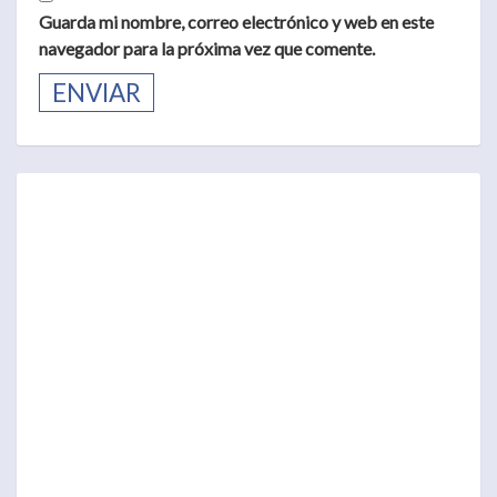
Guarda mi nombre, correo electrónico y web en este
navegador para la próxima vez que comente.