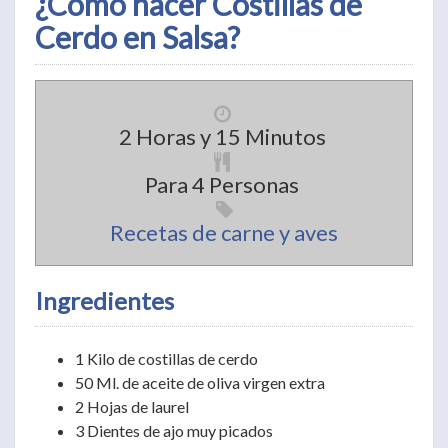
¿Cómo hacer Costillas de
Cerdo en Salsa?
2 Horas y 15 Minutos
Para 4 Personas
Recetas de carne y aves
Ingredientes
1 Kilo de costillas de cerdo
50 Ml. de aceite de oliva virgen extra
2 Hojas de laurel
3 Dientes de ajo muy picados