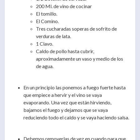
200 Ml. de vino de cocinar
El tomillo.
El Comino.
Tres cucharadas soperas de sofrito de
verduras de lata.
1 Clavo.
Caldo de pollo hasta cubrir,
aproximadamente un vaso y medio de los
de agua.
En un principio las ponemos a fuego fuerte hasta
que empiece a hervir y el vino se vaya
evaporando. Una vez que están hirviendo,
bajamos el fuego y dejamos que se vaya
reduciendo todo el caldo y se vaya haciendo salsa.
Debemos removerlas de vez en cuando para que