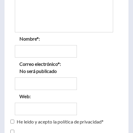
Nombre*:
Correo electrónico*:
No será publicado
Web:
He leido y acepto la política de privacidad*