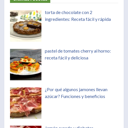
torta de chocolate con 2
ingredientes: Receta fácil y rápida
pastel de tomates cherry al horno:
receta fácil y deliciosa
¿Por qué algunos jamones llevan
azúcar? Funciones y beneficios
Jamón curado y diabetes