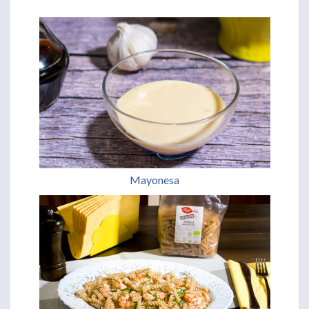
Mayonesa