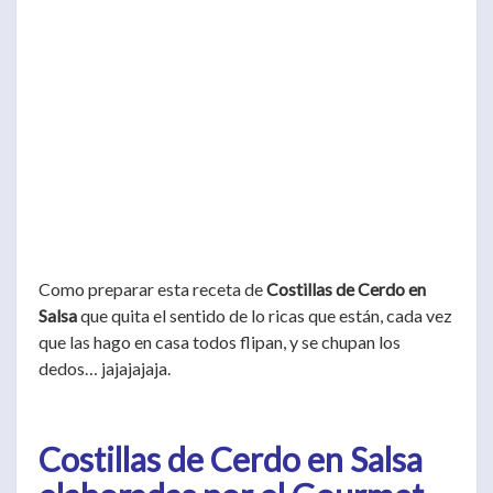
Como preparar esta receta de
Costillas de Cerdo en
Salsa
que quita el sentido de lo ricas que están, cada vez
que las hago en casa todos flipan, y se chupan los
dedos… jajajajaja.
Costillas de Cerdo en Salsa