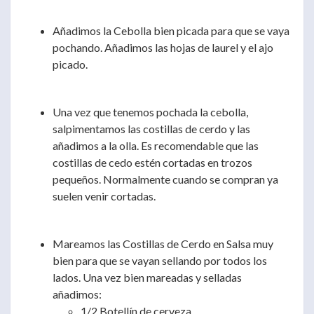
Añadimos la Cebolla bien picada para que se vaya
pochando. Añadimos las hojas de laurel y el ajo
picado.
Una vez que tenemos pochada la cebolla,
salpimentamos las costillas de cerdo y las
añadimos a la olla. Es recomendable que las
costillas de cedo estén cortadas en trozos
pequeños. Normalmente cuando se compran ya
suelen venir cortadas.
Mareamos las Costillas de Cerdo en Salsa muy
bien para que se vayan sellando por todos los
lados. Una vez bien mareadas y selladas
añadimos:
1/2 Botellín de cerveza.