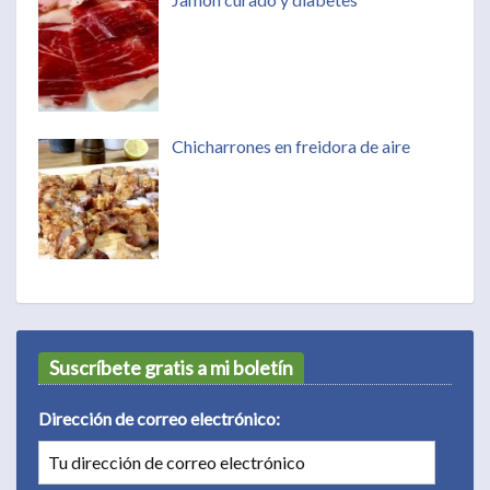
Chicharrones en freidora de aire
Suscríbete gratis a mi boletín
Dirección de correo electrónico: