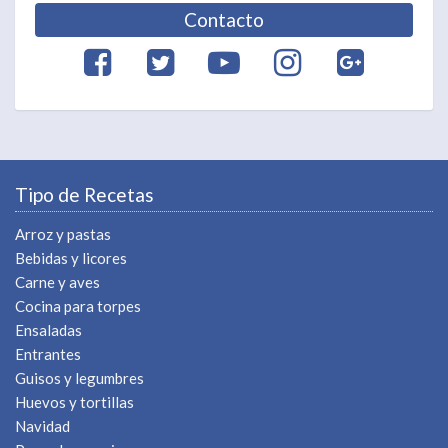
Contacto
Tipo de Recetas
Arroz y pastas
Bebidas y licores
Carne y aves
Cocina para torpes
Ensaladas
Entrantes
Guisos y legumbres
Huevos y tortillas
Navidad