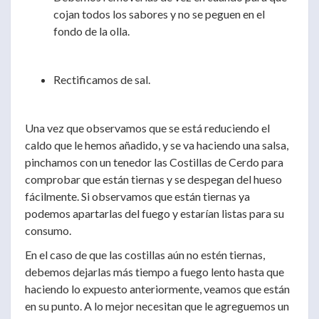
cojan todos los sabores y no se peguen en el
fondo de la olla.
Rectificamos de sal.
Una vez que observamos que se está reduciendo el
caldo que le hemos añadido, y se va haciendo una salsa,
pinchamos con un tenedor las Costillas de Cerdo para
comprobar que están tiernas y se despegan del hueso
fácilmente. Si observamos que están tiernas ya
podemos apartarlas del fuego y estarían listas para su
consumo.
En el caso de que las costillas aún no estén tiernas,
debemos dejarlas más tiempo a fuego lento hasta que
haciendo lo expuesto anteriormente, veamos que están
en su punto. A lo mejor necesitan que le agreguemos un