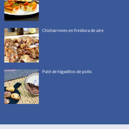
Chicharrones en freidora de aire
Paté de higaditos de pollo