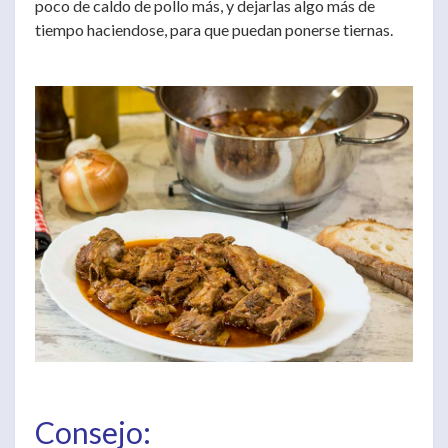
poco de caldo de pollo más, y dejarlas algo más de
tiempo haciendose, para que puedan ponerse tiernas.
Consejo: