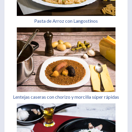
Pasta de Arroz con Langostinos
Lentejas caseras con chorizo y morcilla súper rápidas