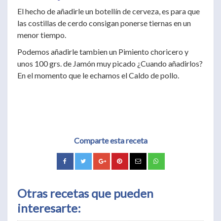
El hecho de añadirle un botellín de cerveza, es para que
las costillas de cerdo consigan ponerse tiernas en un
menor tiempo.
Podemos añadirle tambien un Pimiento choricero y
unos 100 grs. de Jamón muy picado ¿Cuando añadirlos?
En el momento que le echamos el Caldo de pollo.
Comparte esta receta
Otras recetas que pueden
interesarte: