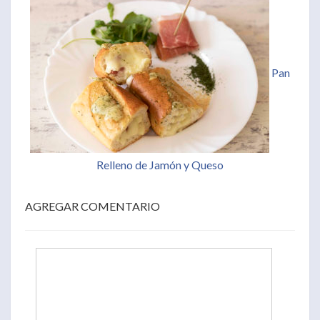
Pan
Relleno de Jamón y Queso
AGREGAR COMENTARIO