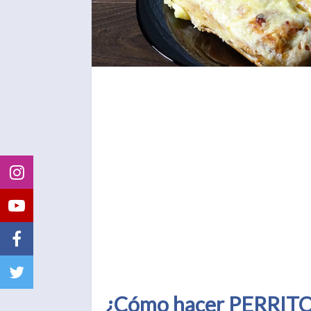
¿Cómo hacer PERRITOS