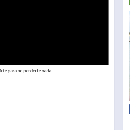
irte para no perderte nada.