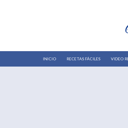
INICIO
RECETAS FÁCILES
VIDEO R