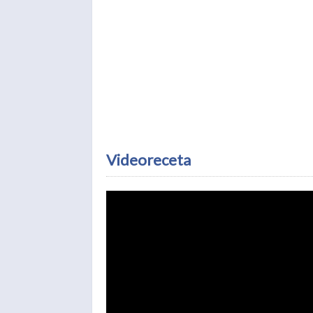
Videoreceta