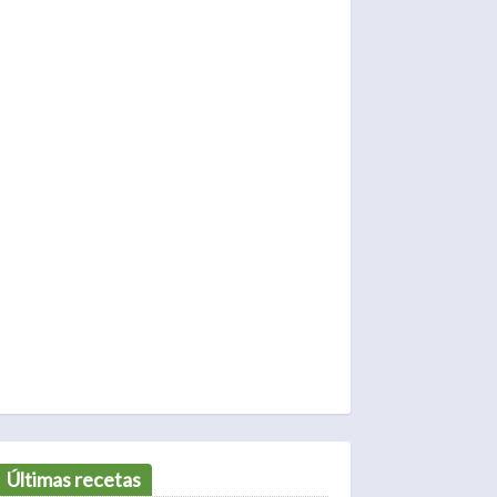
Últimas recetas