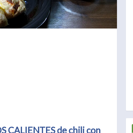
 CALIENTES de chili con