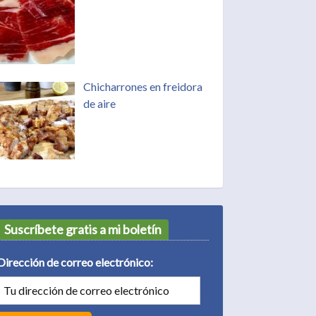
Chicharrones en freidora
de aire
Suscríbete gratis a mi boletín
Dirección de correo electrónico: