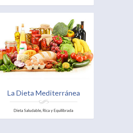
La Dieta Mediterránea
Dieta Saludable, Rica y Equilibrada