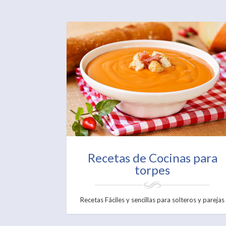
Recetas de Cocinas para
torpes
Recetas Fáciles y sencillas para solteros y parejas