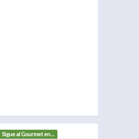
Sigue al Gourmet en…