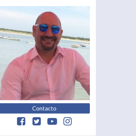
Contacto