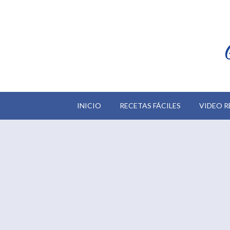
INICIO
RECETAS FÁCILES
VIDEO R