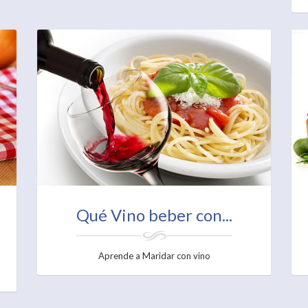
Qué Vino beber con...
Aprende a Maridar con vino