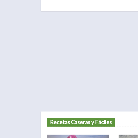
Recetas Caseras y Fáciles