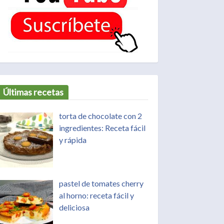
Últimas recetas
torta de chocolate con 2
ingredientes: Receta fácil
y rápida
pastel de tomates cherry
al horno: receta fácil y
deliciosa