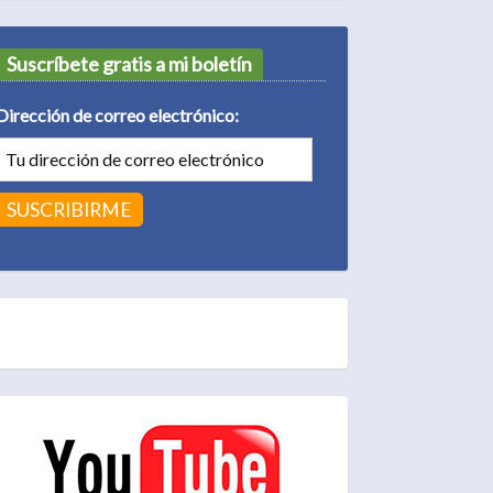
Suscríbete gratis a mi boletín
Dirección de correo electrónico: