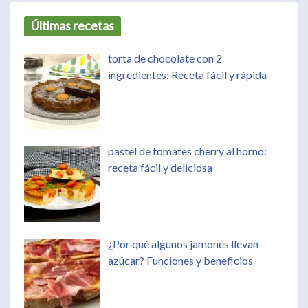
Últimas recetas
torta de chocolate con 2
ingredientes: Receta fácil y rápida
pastel de tomates cherry al horno:
receta fácil y deliciosa
¿Por qué algunos jamones llevan
azúcar? Funciones y beneficios