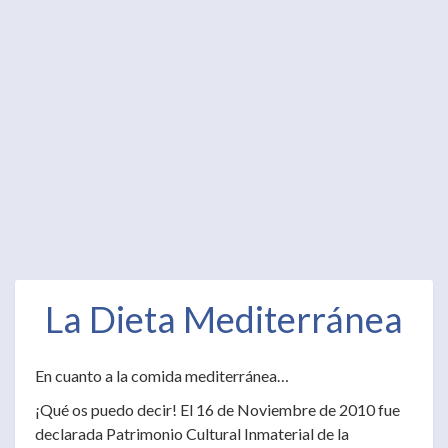
La Dieta Mediterránea
En cuanto a la comida mediterránea…
¡Qué os puedo decir! El 16 de Noviembre de 2010 fue
declarada Patrimonio Cultural Inmaterial de la