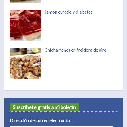
Jamón curado y diabetes
Chicharrones en freidora de aire
Suscríbete gratis a mi boletín
Dirección de correo electrónico: