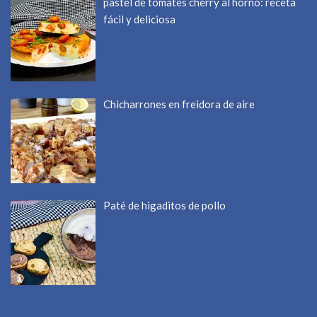
pastel de tomates cherry al horno: receta
fácil y deliciosa
Chicharrones en freidora de aire
Paté de higaditos de pollo