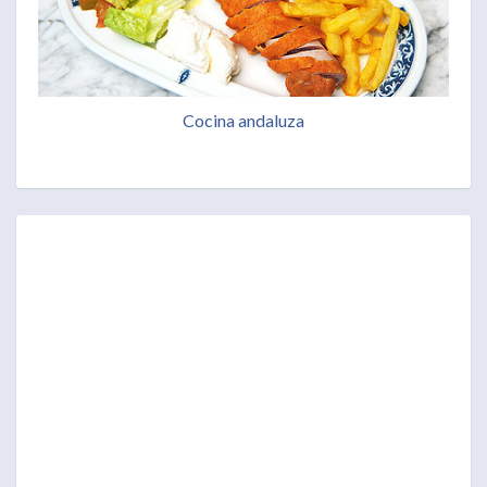
Cocina andaluza