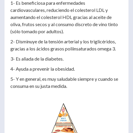
1- Es beneficiosa para enfermedades
cardiovasculares, reduciendo el colesterol LDL y
aumentando el colesterol HDL gracias al aceite de
oliva, frutos secos y al consumo discreto de vino tinto
(sólo tomado por adultos).
2- Disminuye de la tensión arterial y los triglicéridos,
gracias a los ácidos grasos poliinsaturados omega 3.
3- Es aliada de la diabetes.
4- Ayuda a prevenir la obesidad.
5- Y en general, es muy saludable siempre y cuando se
consuma en su justa medida.