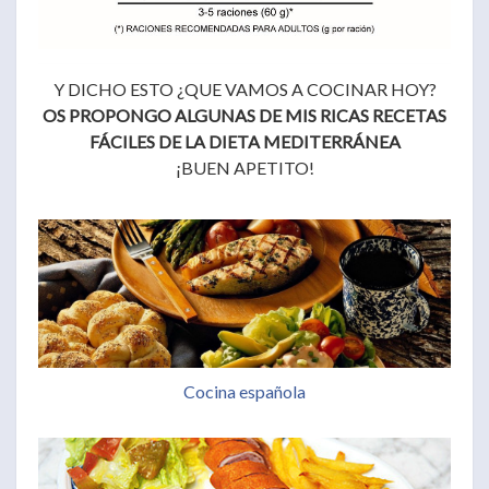
Y DICHO ESTO ¿QUE VAMOS A COCINAR HOY?
OS PROPONGO ALGUNAS DE MIS RICAS RECETAS
FÁCILES DE LA DIETA MEDITERRÁNEA
¡BUEN APETITO!
Cocina española