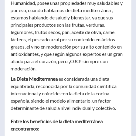
Humanidad, posee unas propiedades muy saludables y,
por eso, cuando hablamos de dieta mediterránea ,
estamos hablando de salud y bienestar, ya que sus
principales productos son las frutas, verduras,
legumbres, frutos secos, pan, aceite de oliva, carne,
lácteos, el pescado azul por su contenido en ácidos
grasos, el vino en moderación por su alto contenido en
antioxidantes, y que según algunos expertos es un gran
aliado para el corazón, pero ¡OJO! siempre con
moderación.
La Dieta Mediterranea
es considerada una dieta
equilibrada, reconocida por la comunidad científica
internacional y coincide con la dieta de la cocina
española, siendo el modelo alimentario, un factor
determinante de salud a nivel individual y colectivo.
Entre los beneficios de la dieta mediterránea
encontramos: