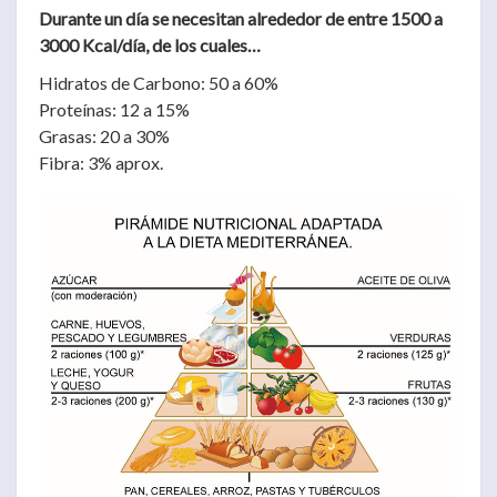
Durante un día se necesitan alrededor de entre 1500 a
3000 Kcal/día, de los cuales…
Hidratos de Carbono: 50 a 60%
Proteínas: 12 a 15%
Grasas: 20 a 30%
Fibra: 3% aprox.