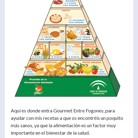
Aquí es donde entra Gourmet Entre Fogones, para
ayudar con mis recetas a que os encontréis un poquito
más sanos, ya que la alimentación es un factor muy
importante en el bienestar de la salud.