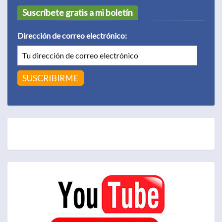
Suscríbete gratis a mi boletín
Dirección de correo electrónico: