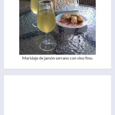
Maridaje de jamón serrano con vino fino.