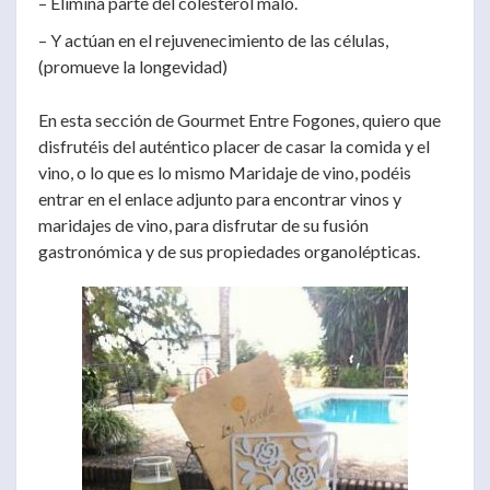
– Elimina parte del colesterol malo.
– Y actúan en el rejuvenecimiento de las células,
(promueve la longevidad)
En esta sección de Gourmet Entre Fogones, quiero que
disfrutéis del auténtico placer de casar la comida y el
vino, o lo que es lo mismo Maridaje de vino, podéis
entrar en el enlace adjunto para encontrar vinos y
maridajes de vino, para disfrutar de su fusión
gastronómica y de sus propiedades organolépticas.