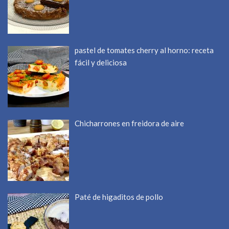
pastel de tomates cherry al horno: receta
fácil y deliciosa
Chicharrones en freidora de aire
Paté de higaditos de pollo