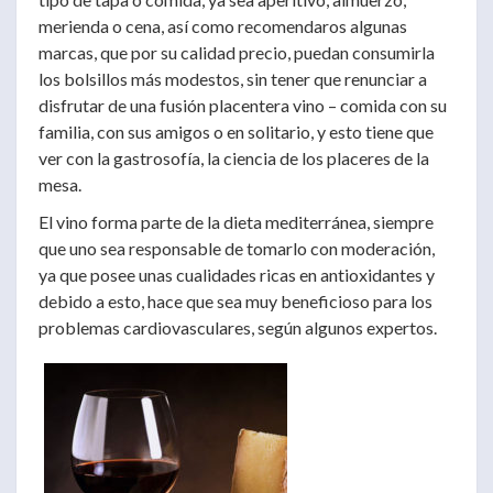
merienda o cena, así como recomendaros algunas
marcas, que por su calidad precio, puedan consumirla
los bolsillos más modestos, sin tener que renunciar a
disfrutar de una fusión placentera vino – comida con su
familia, con sus amigos o en solitario, y esto tiene que
ver con la gastrosofía, la ciencia de los placeres de la
mesa.
El vino forma parte de la dieta mediterránea, siempre
que uno sea responsable de tomarlo con moderación,
ya que posee unas cualidades ricas en antioxidantes y
debido a esto, hace que sea muy beneficioso para los
problemas cardiovasculares, según algunos expertos.