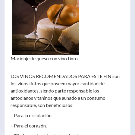
Maridaje de queso con vino tinto.
LOS VINOS RECOMENDADOS PARA ESTE FIN son
los vinos tintos que poseen mayor cantidad de
antioxidantes, siendo parte responsable los
antocianos y taninos que aunado a un consumo
responsable, son beneficiosos:
– Para la circulación.
– Para el corazón.