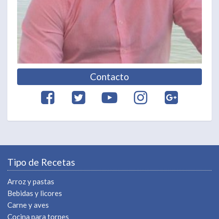
Contacto
Tipo de Recetas
Arroz y pastas
Bebidas y licores
Carne y aves
Cocina para torpes