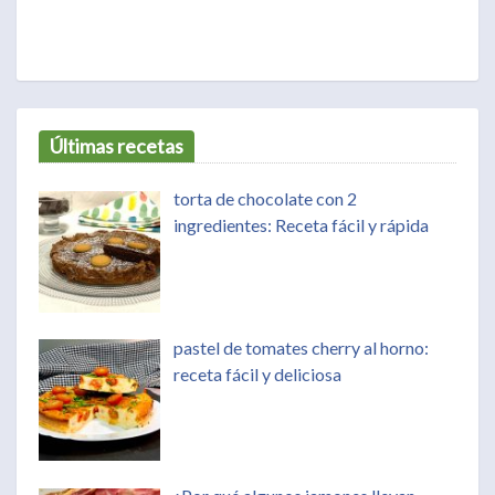
Últimas recetas
torta de chocolate con 2
ingredientes: Receta fácil y rápida
pastel de tomates cherry al horno:
receta fácil y deliciosa