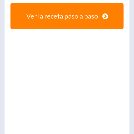
Ver la receta paso a paso