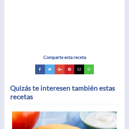
Comparte esta receta
Quizás te interesen también estas
recetas