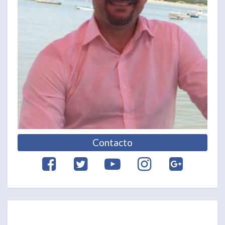
Contacto