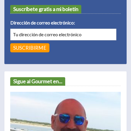
Suscríbete gratis a mi boletín
Dirección de correo electrónico:
Sigue al Gourmet en...