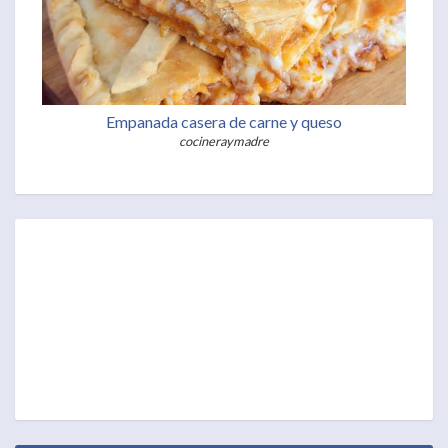
Empanada casera de carne y queso
cocineraymadre