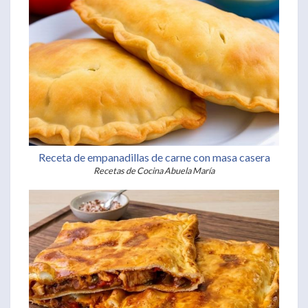
Receta de empanadillas de carne con masa casera
Recetas de Cocina Abuela María