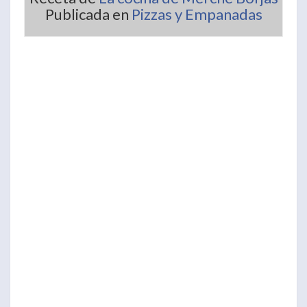
Publicada en
Pizzas y Empanadas