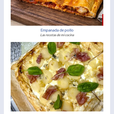
Empanada de pollo
Las recetas de mi cocina