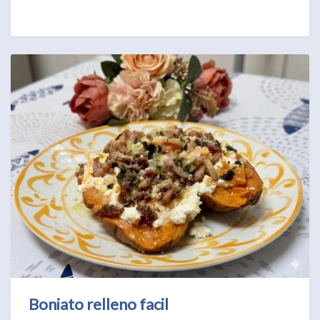
Boniato relleno facil