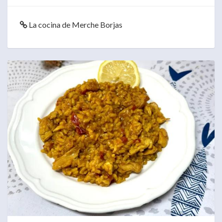
La cocina de Merche Borjas