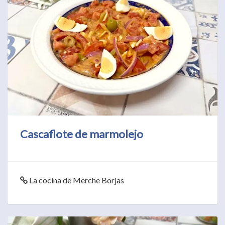
Cascaflote de marmolejo
La cocina de Merche Borjas