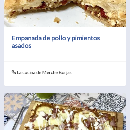
Empanada de pollo y pimientos
asados
La cocina de Merche Borjas