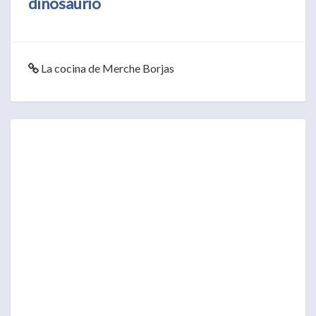
dinosaurio
La cocina de Merche Borjas