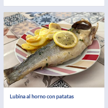
Lubina al horno con patatas