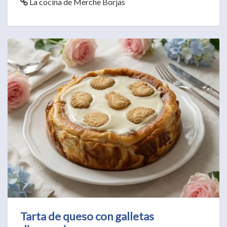
La cocina de Merche Borjas
Tarta de queso con galletas