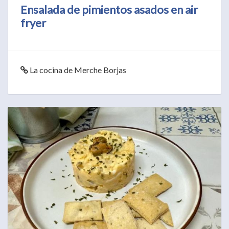
Ensalada de pimientos asados en air
fryer
La cocina de Merche Borjas