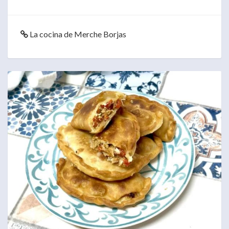
La cocina de Merche Borjas