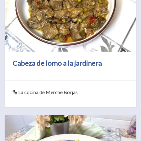
Cabeza de lomo a la jardinera
La cocina de Merche Borjas