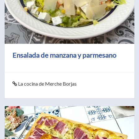
Ensalada de manzana y parmesano
La cocina de Merche Borjas