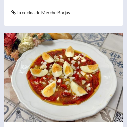
La cocina de Merche Borjas