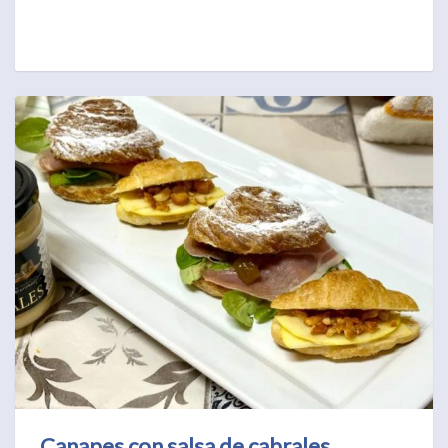
Canapes con salsa de cabrales