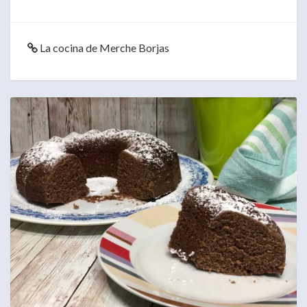
La cocina de Merche Borjas