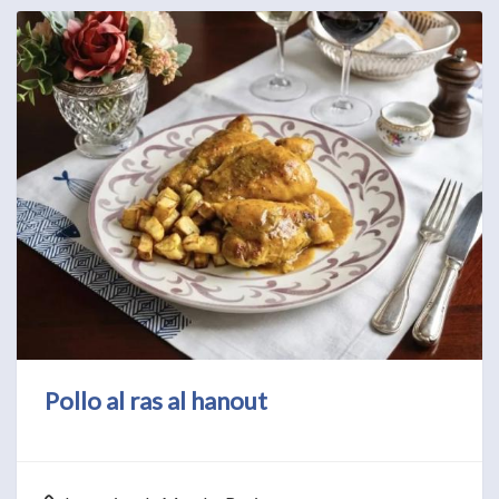
Pollo al ras al hanout