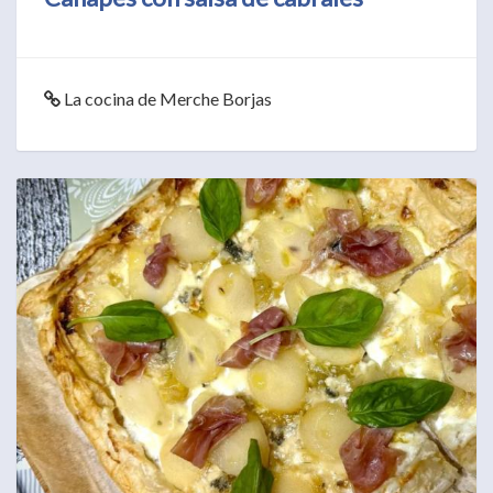
La cocina de Merche Borjas