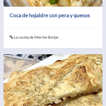
Coca de hojaldre con pera y quesos
La cocina de Merche Borjas