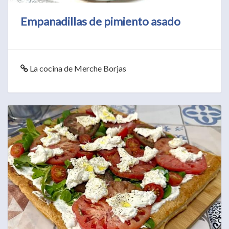
Empanadillas de pimiento asado
La cocina de Merche Borjas