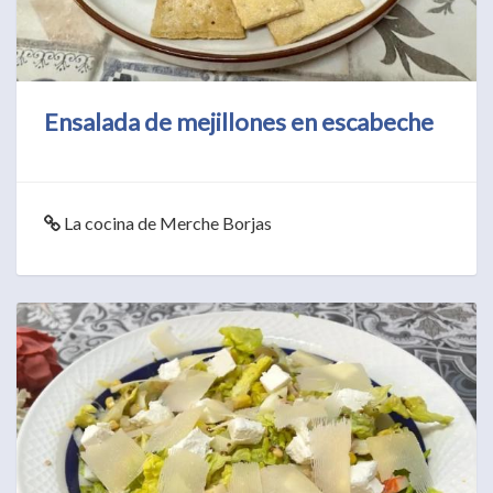
Ensalada de mejillones en escabeche
La cocina de Merche Borjas