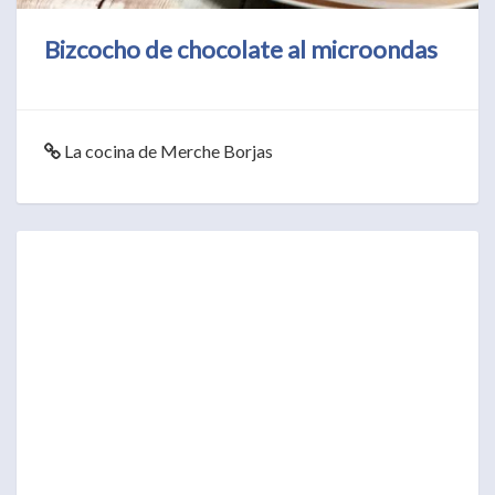
Bizcocho de chocolate al microondas
La cocina de Merche Borjas