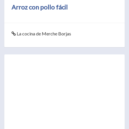
Arroz con pollo fácil
La cocina de Merche Borjas