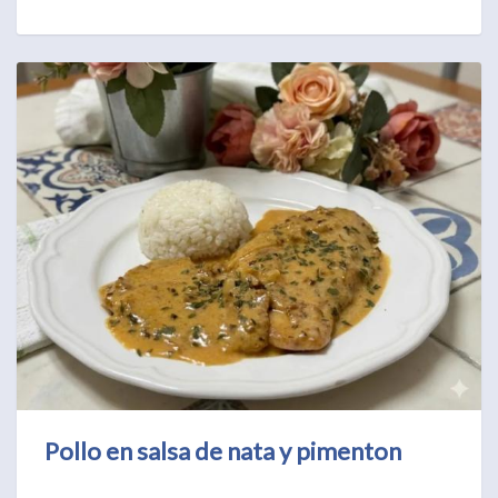
Pollo en salsa de nata y pimenton