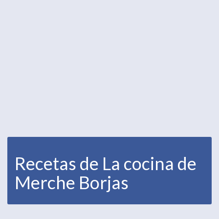
Recetas de La cocina de
Merche Borjas