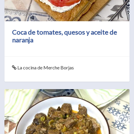
Coca de tomates, quesos y aceite de
naranja
La cocina de Merche Borjas