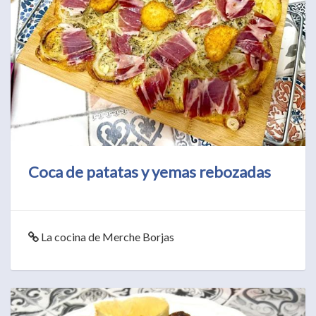
Coca de patatas y yemas rebozadas
La cocina de Merche Borjas