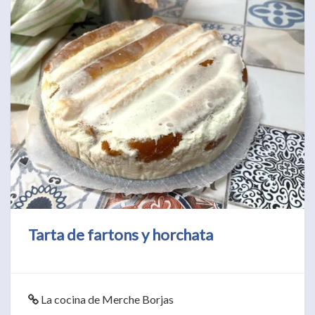
Tarta de fartons y horchata
La cocina de Merche Borjas