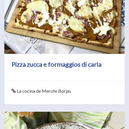
Pizza zucca e formaggios di carla
La cocina de Merche Borjas