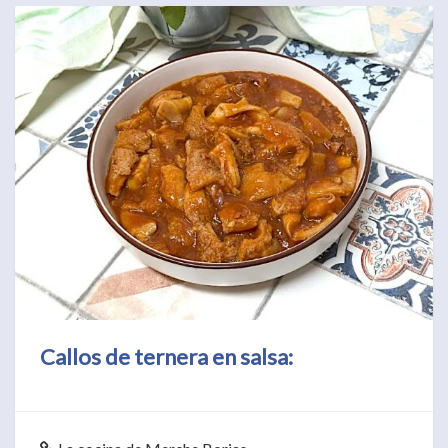
Callos de ternera en salsa: