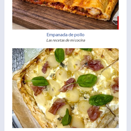
Empanada de pollo
Las recetas de mi cocina