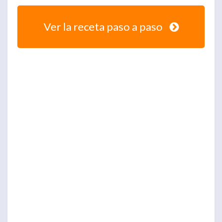
Ver la receta paso a paso