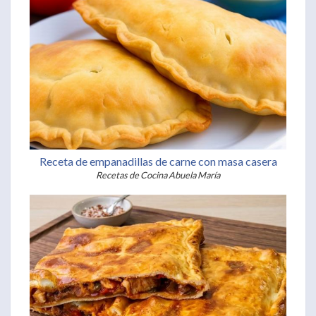
Receta de empanadillas de carne con masa casera
Recetas de Cocina Abuela María