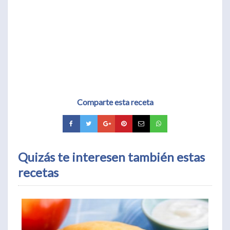
Comparte esta receta
Quizás te interesen también estas
recetas