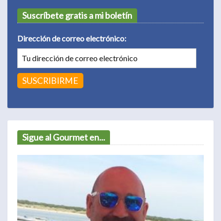
Suscríbete gratis a mi boletín
Dirección de correo electrónico:
Sigue al Gourmet en...