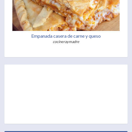
Empanada casera de carne y queso
cocineraymadre