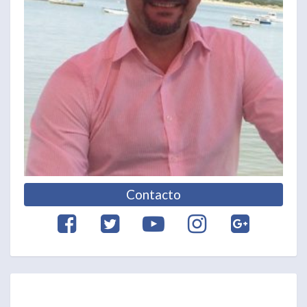
Contacto