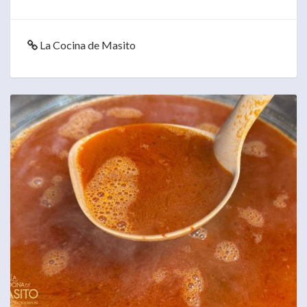
La Cocina de Masito