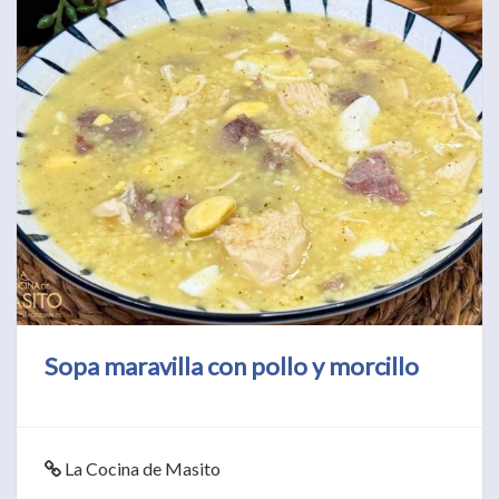
Sopa maravilla con pollo y morcillo
La Cocina de Masito