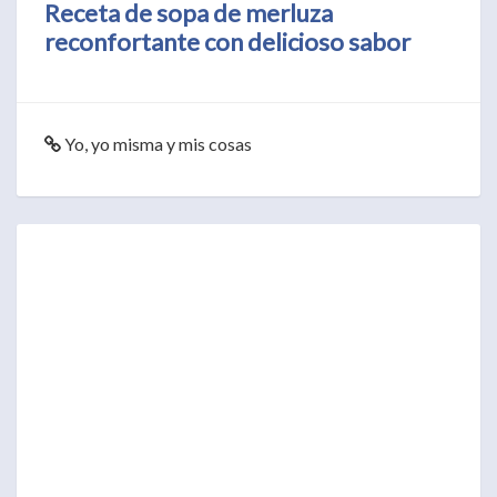
Receta de sopa de merluza
reconfortante con delicioso sabor
Yo, yo misma y mis cosas