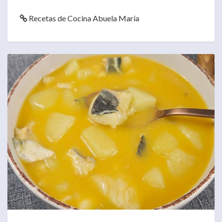
Recetas de Cocina Abuela María