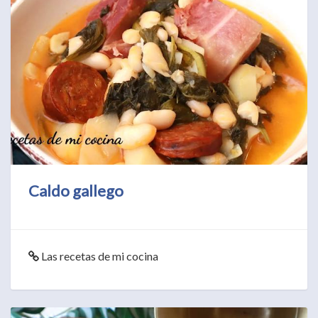
Caldo gallego
Las recetas de mi cocina