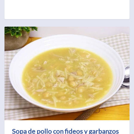
Sopa de pollo con fideos y garbanzos