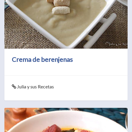
Crema de berenjenas
Julia y sus Recetas