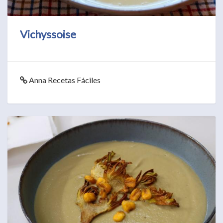
Vichyssoise
Anna Recetas Fáciles