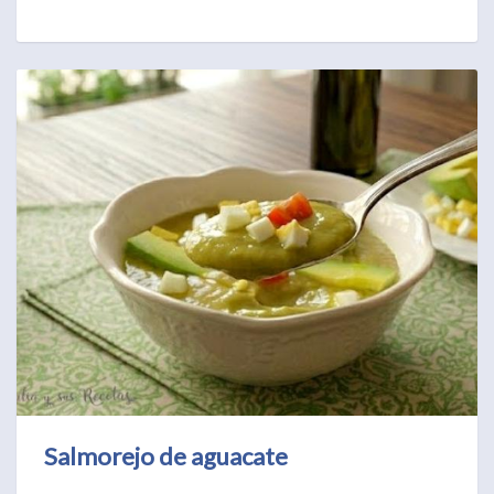
Salmorejo de aguacate