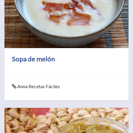
Sopa de melón
Anna Recetas Fáciles