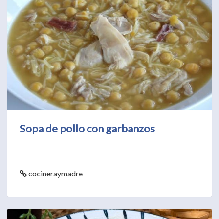
Sopa de pollo con garbanzos
cocineraymadre