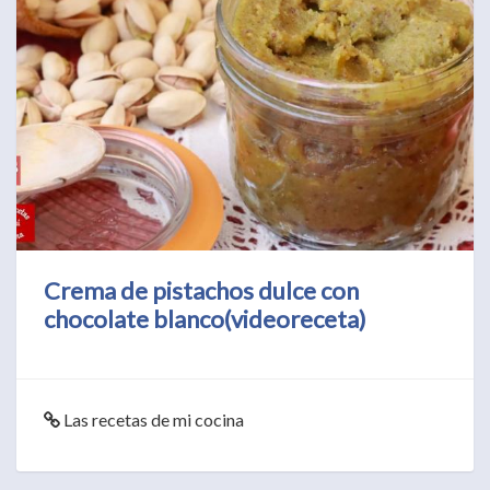
Crema de pistachos dulce con
chocolate blanco(videoreceta)
Las recetas de mi cocina