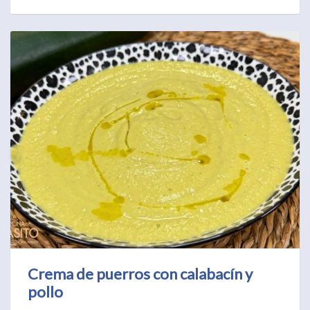
Crema de puerros con calabacín y
pollo