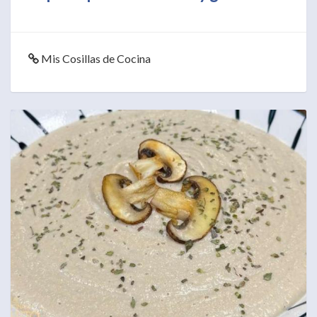
Mis Cosillas de Cocina