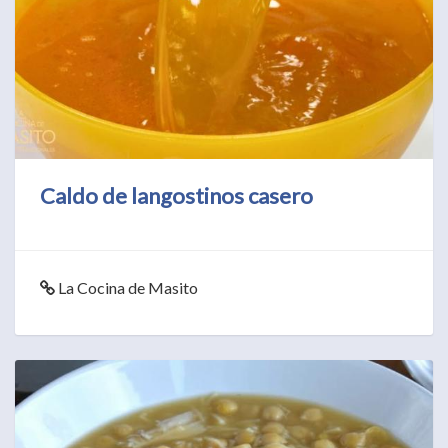
Caldo de langostinos casero
La Cocina de Masito