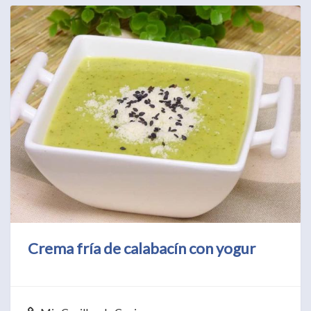
Crema fría de calabacín con yogur