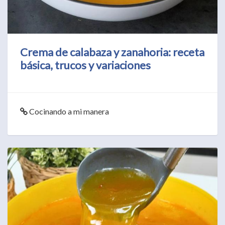
Crema de calabaza y zanahoria: receta
básica, trucos y variaciones
Cocinando a mi manera