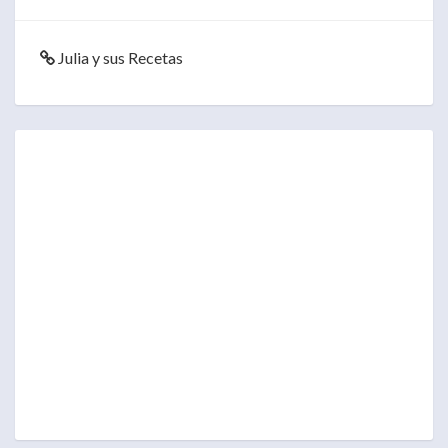
Julia y sus Recetas