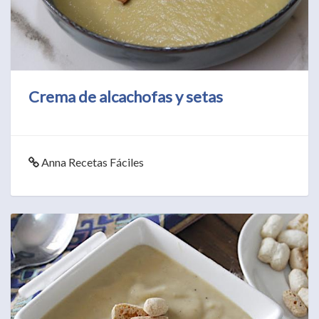
Crema de alcachofas y setas
Anna Recetas Fáciles