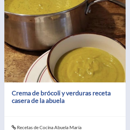
Crema de brócoli y verduras receta
casera de la abuela
Recetas de Cocina Abuela María