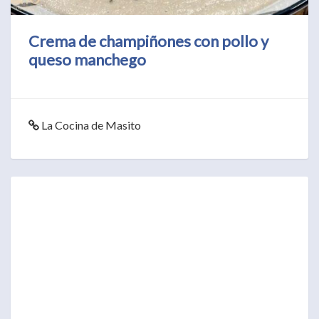
Crema de champiñones con pollo y
queso manchego
La Cocina de Masito