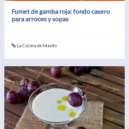
Fumet de gamba roja: fondo casero
para arroces y sopas
La Cocina de Masito