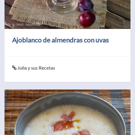
Ajoblanco de almendras con uvas
Julia y sus Recetas