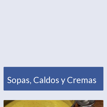
Sopas, Caldos y Cremas