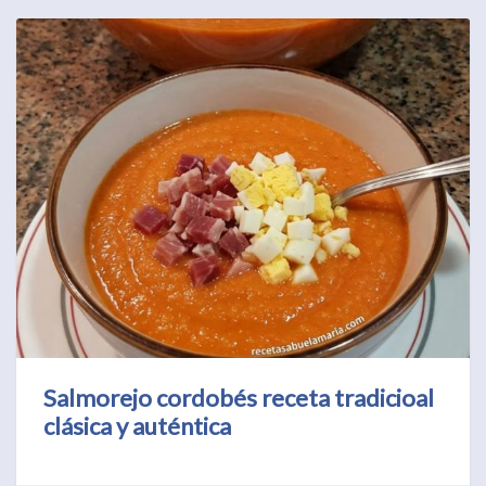
Salmorejo cordobés receta tradicioal
clásica y auténtica