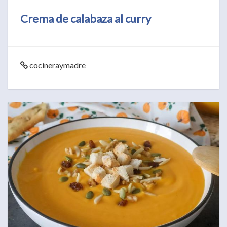
Crema de calabaza al curry
cocineraymadre