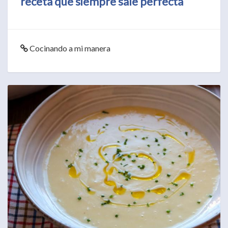
receta que siempre sale perfecta
Cocinando a mi manera