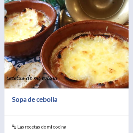
Sopa de cebolla
Las recetas de mi cocina