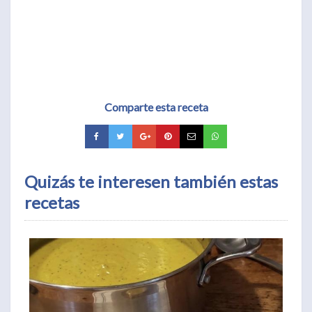
Comparte esta receta
Quizás te interesen también estas
recetas