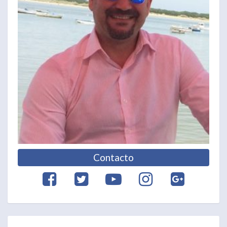
Contacto