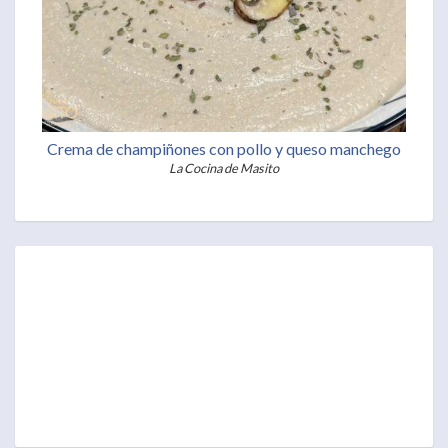
Crema de champiñones con pollo y queso manchego
La Cocina de Masito