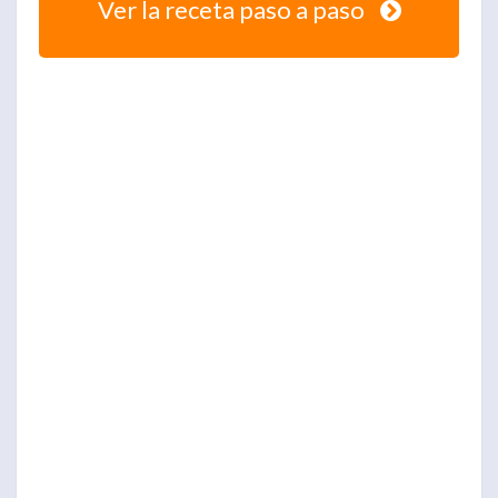
Ver la receta paso a paso