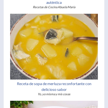
auténtica
Recetas de Cocina Abuela María
Receta de sopa de merluza reconfortante con
delicioso sabor
Yo, yo misma y mis cosas