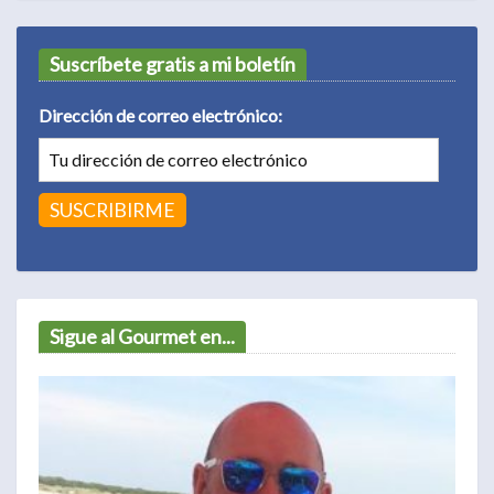
Suscríbete gratis a mi boletín
Dirección de correo electrónico:
Sigue al Gourmet en...