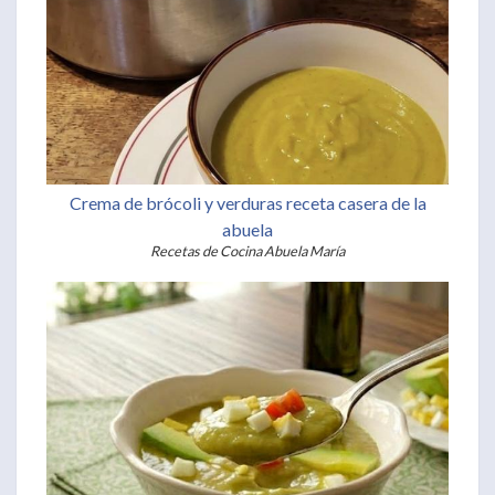
Crema de brócoli y verduras receta casera de la
abuela
Recetas de Cocina Abuela María