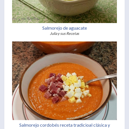
Salmorejo de aguacate
Julia y sus Recetas
Salmorejo cordobés receta tradicioal clásica y