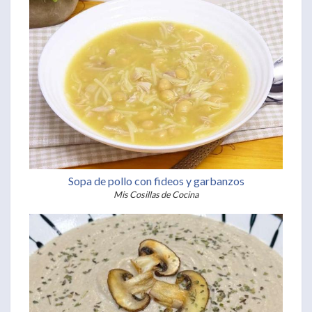
Sopa de pollo con fideos y garbanzos
Mis Cosillas de Cocina