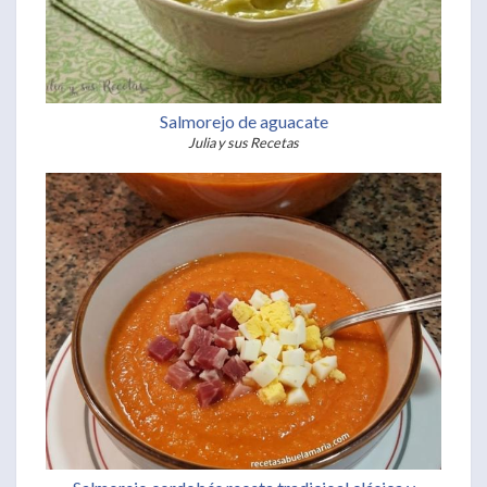
Salmorejo de aguacate
Julia y sus Recetas