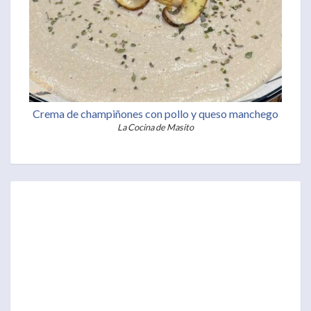
Crema de champiñones con pollo y queso manchego
La Cocina de Masito