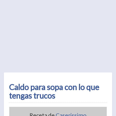
Caldo para sopa con lo que
tengas trucos
Receta de
Caserissimo