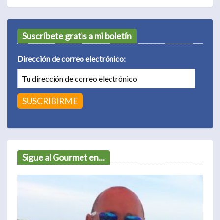
Suscríbete gratis a mi boletín
Dirección de correo electrónico:
Sigue al Gourmet en...