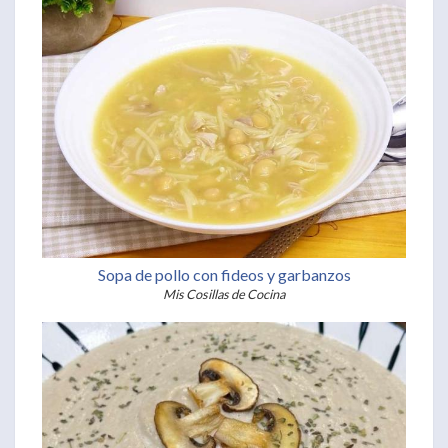
Sopa de pollo con fideos y garbanzos
Mis Cosillas de Cocina