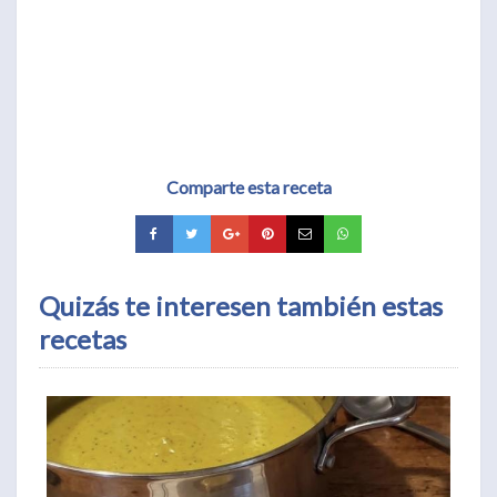
Comparte esta receta
Quizás te interesen también estas
recetas