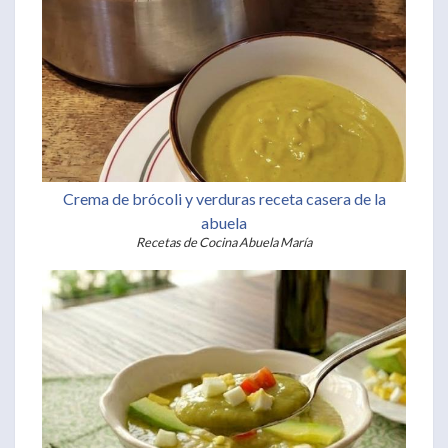
Crema de brócoli y verduras receta casera de la
abuela
Recetas de Cocina Abuela María