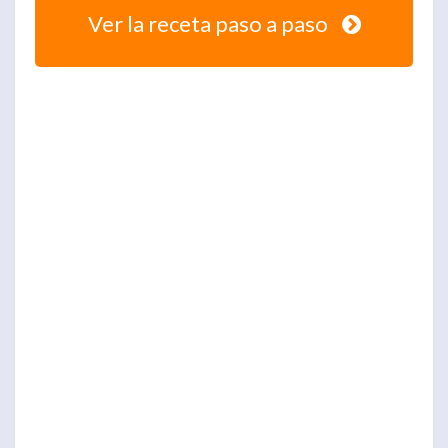
Ver la receta paso a paso