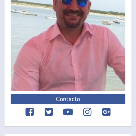
Contacto