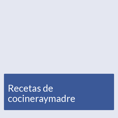
Recetas de
cocineraymadre