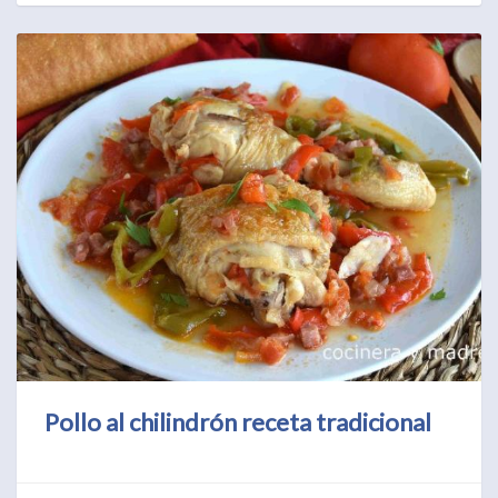
Pollo al chilindrón receta tradicional