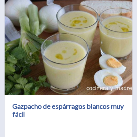
Gazpacho de espárragos blancos muy
fácil