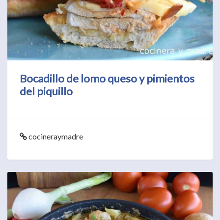
Bocadillo de lomo queso y pimientos
del piquillo
cocineraymadre