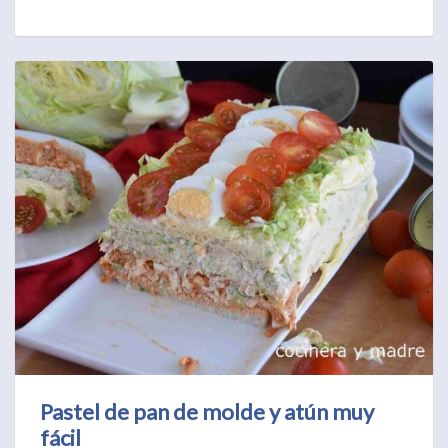
Pastel de pan de molde y atún muy
fácil