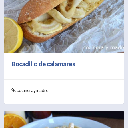
Bocadillo de calamares
cocineraymadre