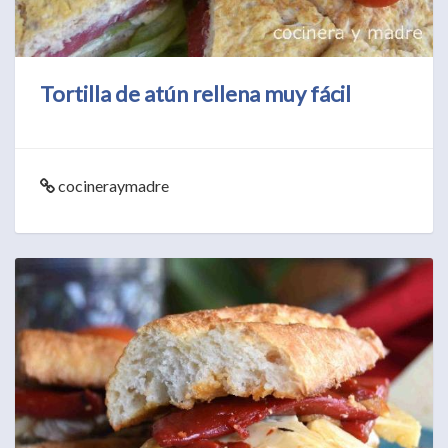
Tortilla de atún rellena muy fácil
cocineraymadre