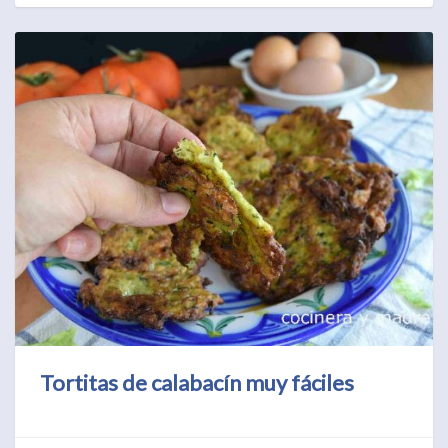
Tortitas de calabacín muy fáciles