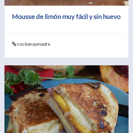
Mousse de limón muy fácil y sin huevo
cocineraymadre