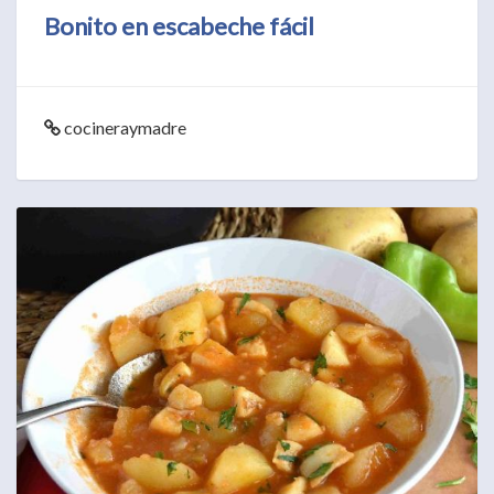
Bonito en escabeche fácil
cocineraymadre