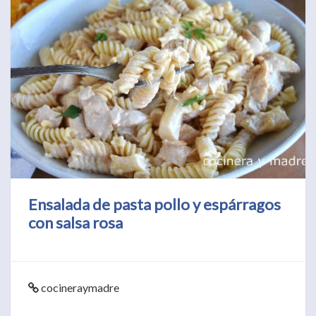
Ensalada de pasta pollo y espárragos
con salsa rosa
cocineraymadre