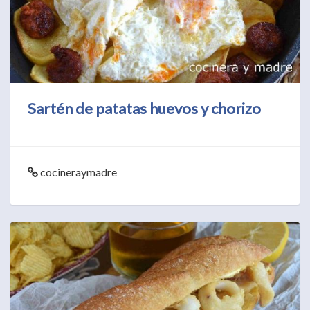
Sartén de patatas huevos y chorizo
cocineraymadre