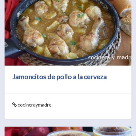
Jamoncitos de pollo a la cerveza
cocineraymadre