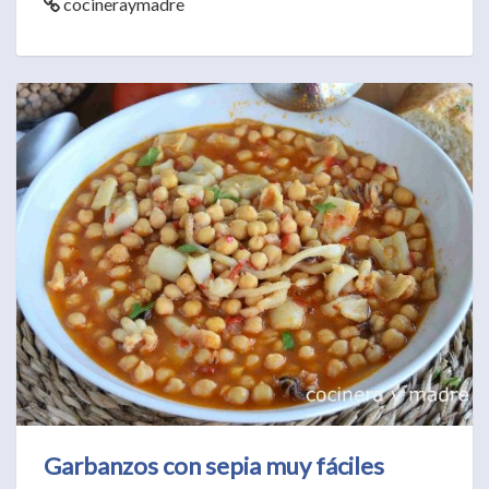
cocineraymadre
Garbanzos con sepia muy fáciles