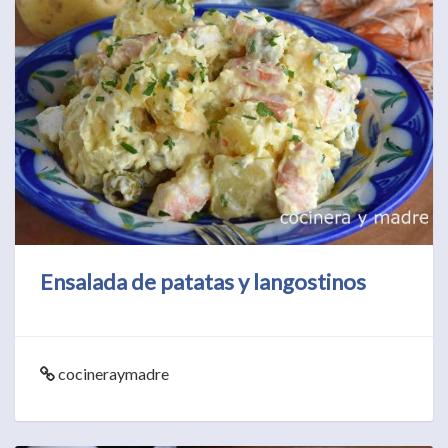
Ensalada de patatas y langostinos
cocineraymadre