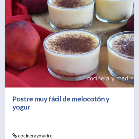
Postre muy fácil de melocotón y
yogur
cocineraymadre