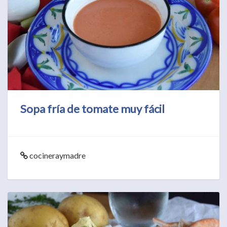
Sopa fría de tomate muy fácil
cocineraymadre