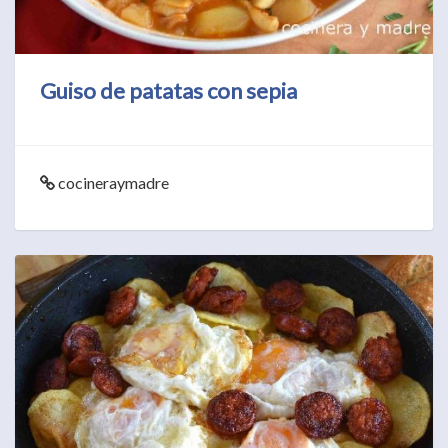
Guiso de patatas con sepia
cocineraymadre