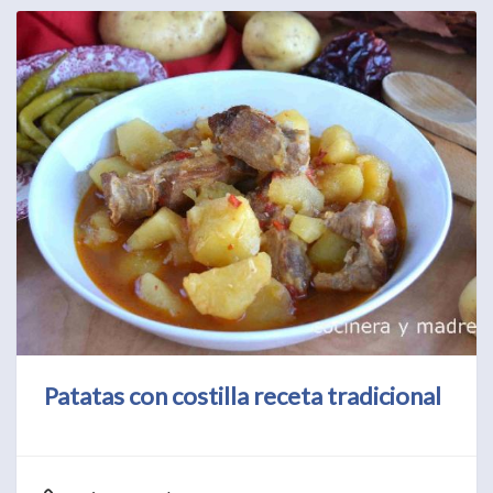
Patatas con costilla receta tradicional