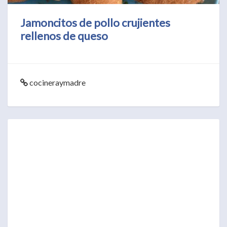
Jamoncitos de pollo crujientes
rellenos de queso
cocineraymadre