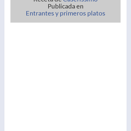
Publicada en
Entrantes y primeros platos