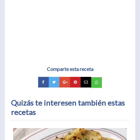
Comparte esta receta
Quizás te interesen también estas
recetas