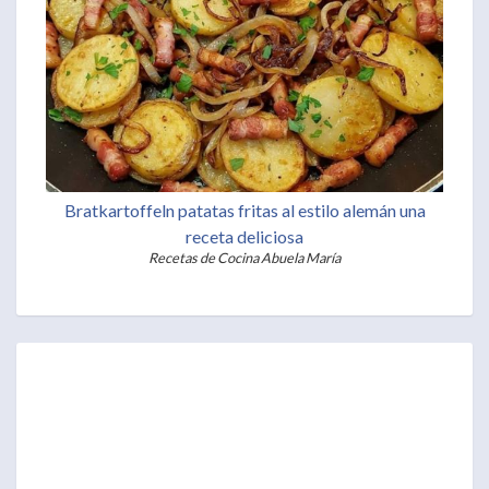
Bratkartoffeln patatas fritas al estilo alemán una
receta deliciosa
Recetas de Cocina Abuela María