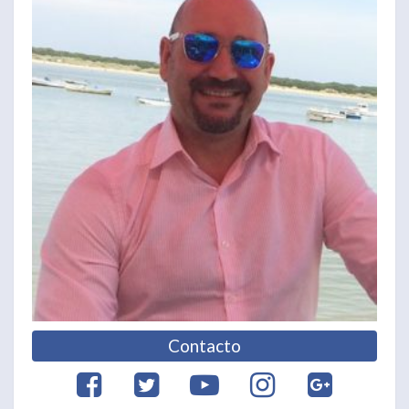
Contacto