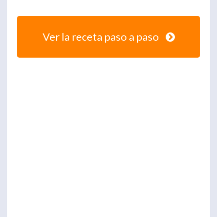
Ver la receta paso a paso