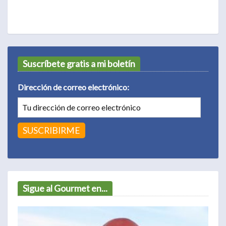
Suscríbete gratis a mi boletín
Dirección de correo electrónico:
Sigue al Gourmet en...