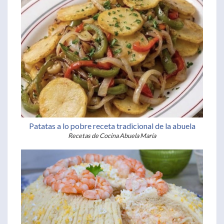
Patatas a lo pobre receta tradicional de la abuela
Recetas de Cocina Abuela María