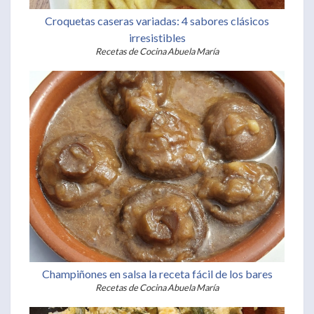
Croquetas caseras variadas: 4 sabores clásicos
irresistibles
Recetas de Cocina Abuela María
Champiñones en salsa la receta fácil de los bares
Recetas de Cocina Abuela María