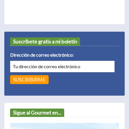
Suscríbete gratis a mi boletín
Dirección de correo electrónico:
Sigue al Gourmet en...