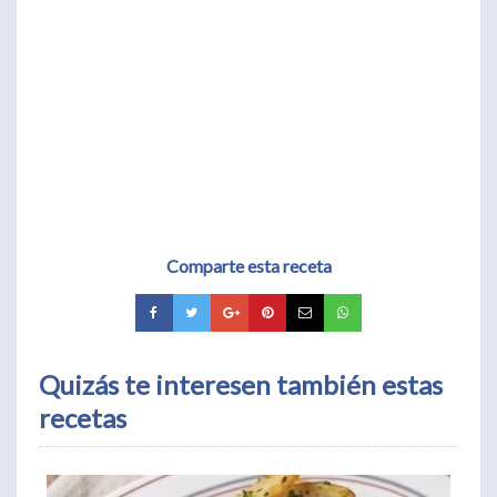
Comparte esta receta
Quizás te interesen también estas
recetas