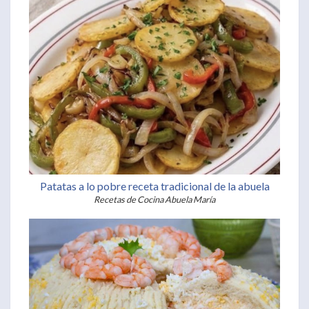
Patatas a lo pobre receta tradicional de la abuela
Recetas de Cocina Abuela María