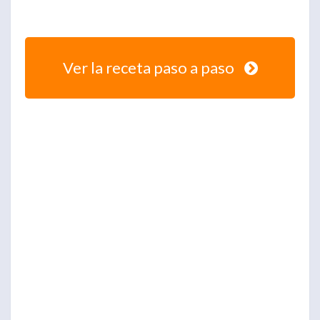
Ver la receta paso a paso