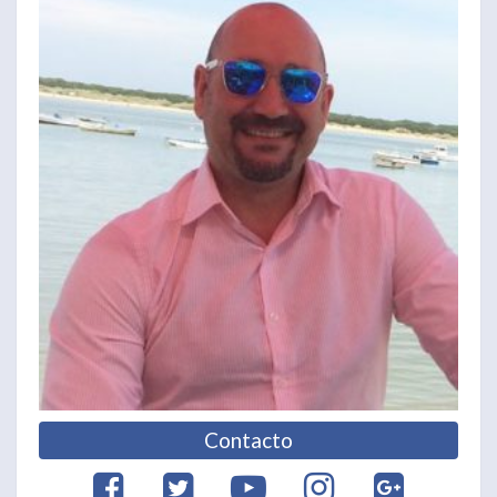
Contacto