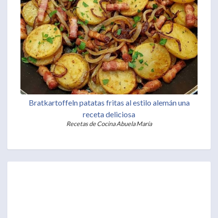
Bratkartoffeln patatas fritas al estilo alemán una
receta deliciosa
Recetas de Cocina Abuela María