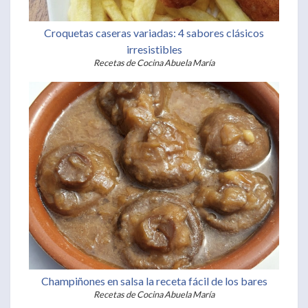
Croquetas caseras variadas: 4 sabores clásicos
irresistibles
Recetas de Cocina Abuela María
Champiñones en salsa la receta fácil de los bares
Recetas de Cocina Abuela María