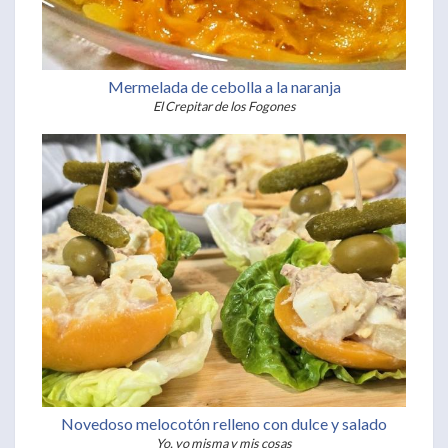
Mermelada de cebolla a la naranja
El Crepitar de los Fogones
Novedoso melocotón relleno con dulce y salado
Yo, yo misma y mis cosas