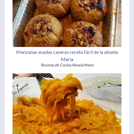
Manzanas asadas caseras receta fácil de la abuela
María
Recetas de Cocina Abuela María