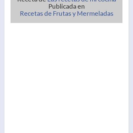
Publicada en
Recetas de Frutas y Mermeladas