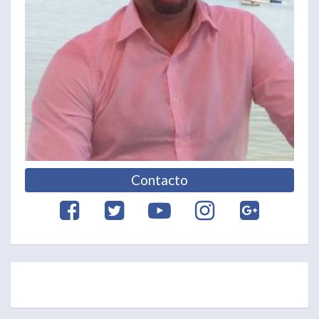
Contacto