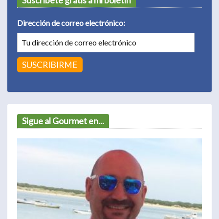
Dirección de correo electrónico:
Sigue al Gourmet en...