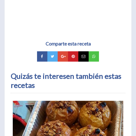
Comparte esta receta
Quizás te interesen también estas
recetas