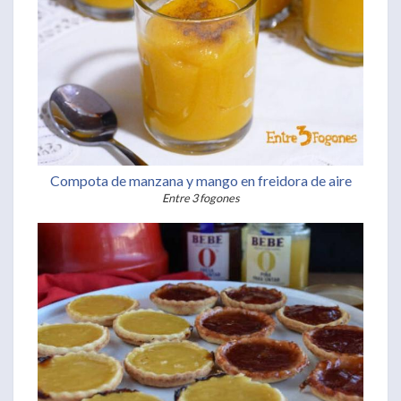
Compota de manzana y mango en freidora de aire
Entre 3 fogones