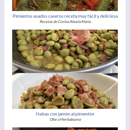
Pimientos asados caseros receta muy fácil y deliciosa
Recetas de Cocina Abuela María
Habas con jamón al pimentón
Olor a Hierbabuena