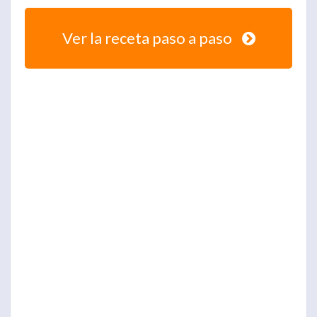
Ver la receta paso a paso