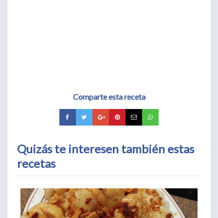
Comparte esta receta
Quizás te interesen también estas
recetas