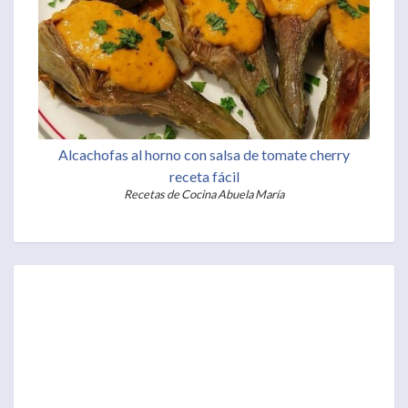
Alcachofas al horno con salsa de tomate cherry
receta fácil
Recetas de Cocina Abuela María