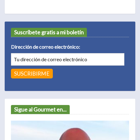
Suscríbete gratis a mi boletín
Dirección de correo electrónico:
Sigue al Gourmet en...