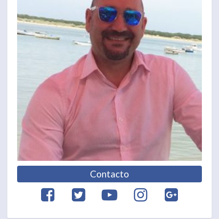
Contacto