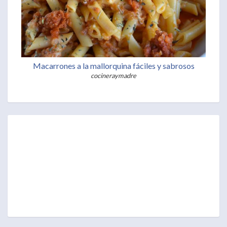
Macarrones a la mallorquina fáciles y sabrosos
cocineraymadre