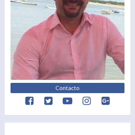
Contacto