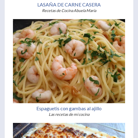
LASAÑA DE CARNE CASERA
Recetas de Cocina Abuela María
Espaguetis con gambas al ajillo
Las recetas de mi cocina