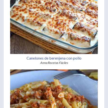
Canelones de berenjena con pollo
Anna Recetas Fáciles