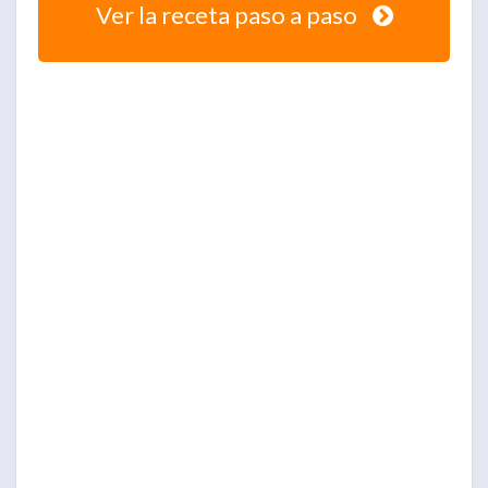
Ver la receta paso a paso