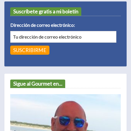
Suscríbete gratis a mi boletín
Dirección de correo electrónico:
Sigue al Gourmet en...