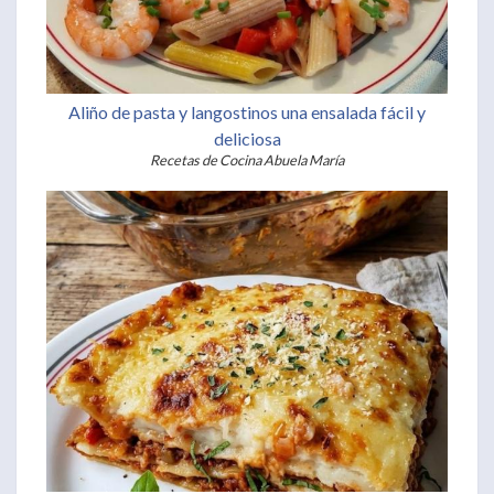
Aliño de pasta y langostinos una ensalada fácil y
deliciosa
Recetas de Cocina Abuela María