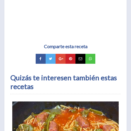
Comparte esta receta
Quizás te interesen también estas
recetas