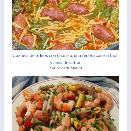
Cazuela de fideos con chorizo, una receta casera fácil
y llena de sabor
La Cocina de Masito