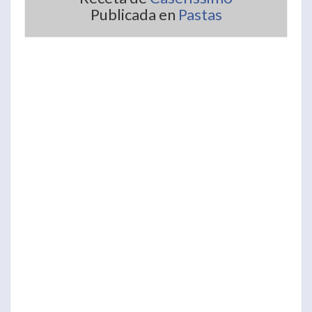
Publicada en
Pastas