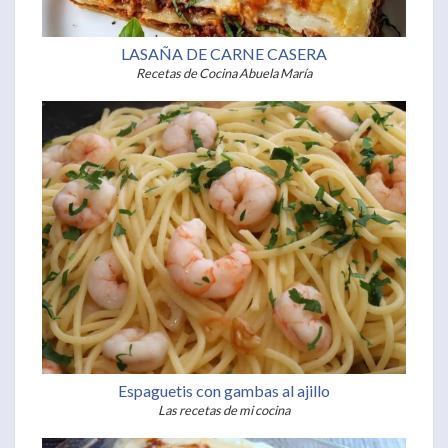
LASAÑA DE CARNE CASERA
Recetas de Cocina Abuela María
Espaguetis con gambas al ajillo
Las recetas de mi cocina