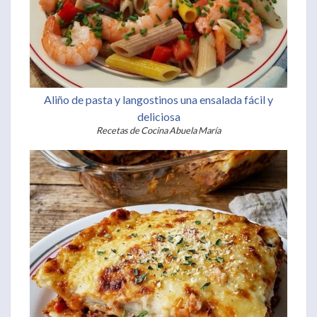
Aliño de pasta y langostinos una ensalada fácil y
deliciosa
Recetas de Cocina Abuela María