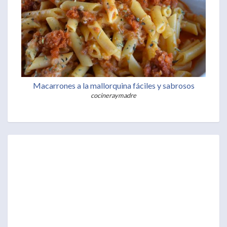
Macarrones a la mallorquina fáciles y sabrosos
cocineraymadre