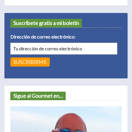
Suscríbete gratis a mi boletín
Dirección de correo electrónico:
Sigue al Gourmet en...