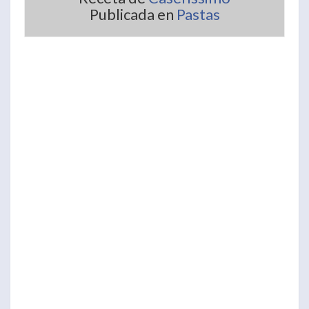
Publicada en
Pastas