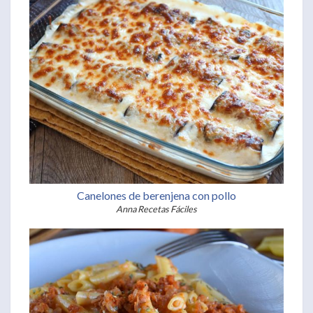
Canelones de berenjena con pollo
Anna Recetas Fáciles