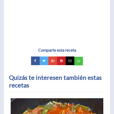
Comparte esta receta
Quizás te interesen también estas
recetas