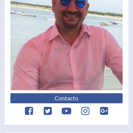
Contacto