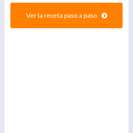
Ver la receta paso a paso