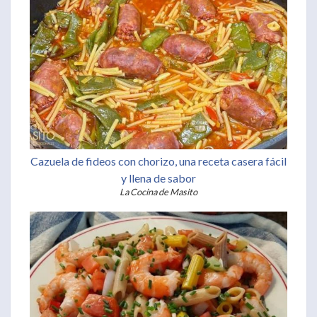
Cazuela de fideos con chorizo, una receta casera fácil
y llena de sabor
La Cocina de Masito