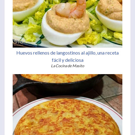
Huevos rellenos de langostinos al ajillo, una receta
fácil y deliciosa
La Cocina de Masito