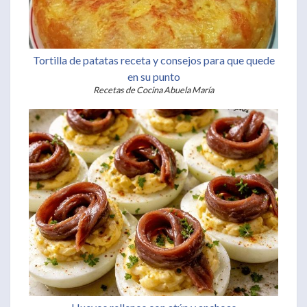
Tortilla de patatas receta y consejos para que quede
en su punto
Recetas de Cocina Abuela María