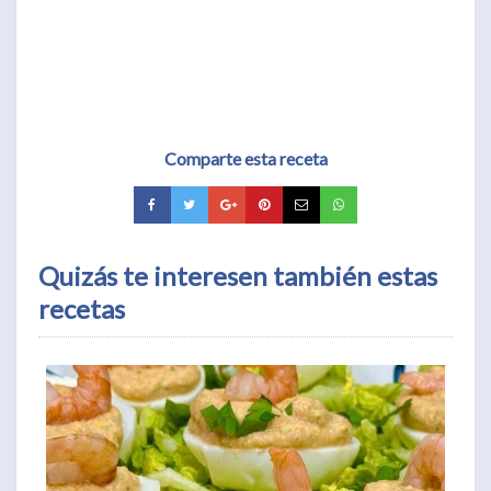
Comparte esta receta
Quizás te interesen también estas
recetas