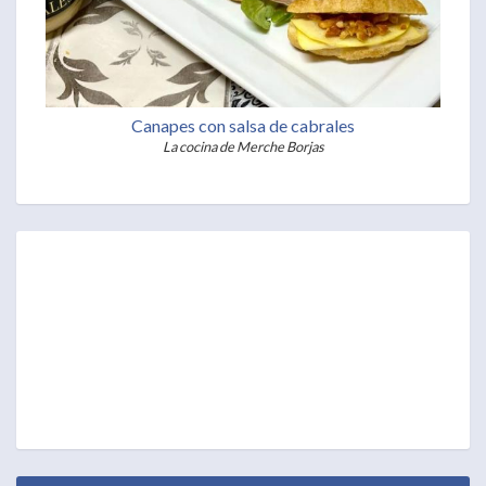
Canapes con salsa de cabrales
La cocina de Merche Borjas