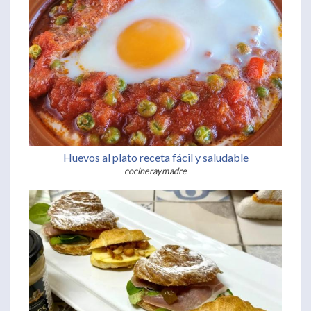
Huevos al plato receta fácil y saludable
cocineraymadre