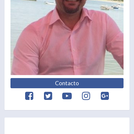
Contacto