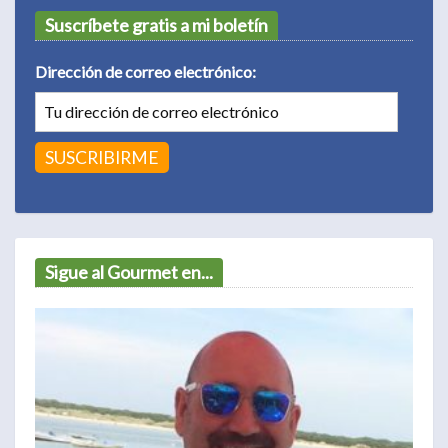
Suscríbete gratis a mi boletín
Dirección de correo electrónico:
Sigue al Gourmet en...