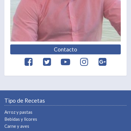
Contacto
Tipo de Recetas
Arroz y pastas
Bebidas y licores
Carne y aves