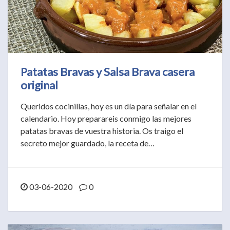
Patatas Bravas y Salsa Brava casera
original
Queridos cocinillas, hoy es un día para señalar en el
calendario. Hoy preparareis conmigo las mejores
patatas bravas de vuestra historia. Os traigo el
secreto mejor guardado, la receta de…
03-06-2020
0