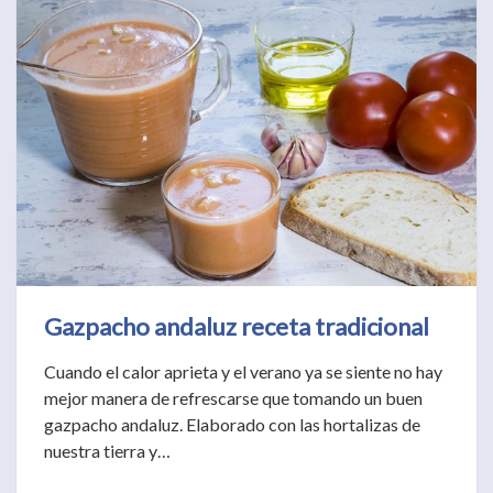
Gazpacho andaluz receta tradicional
Cuando el calor aprieta y el verano ya se siente no hay
mejor manera de refrescarse que tomando un buen
gazpacho andaluz. Elaborado con las hortalizas de
nuestra tierra y…