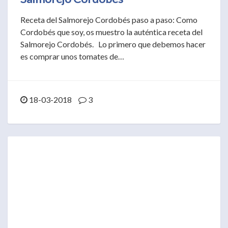
Receta del Salmorejo Cordobés paso a paso: Como
Cordobés que soy, os muestro la auténtica receta del
Salmorejo Cordobés. Lo primero que debemos hacer
es comprar unos tomates de…
18-03-2018
3