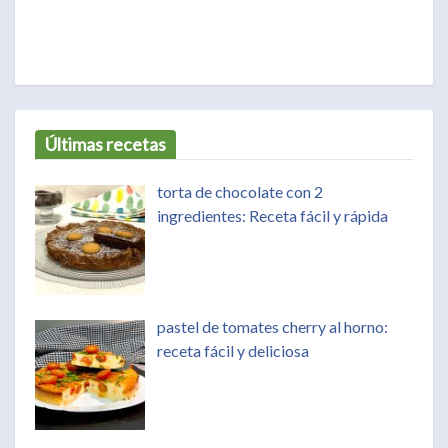
Últimas recetas
torta de chocolate con 2
ingredientes: Receta fácil y rápida
pastel de tomates cherry al horno:
receta fácil y deliciosa