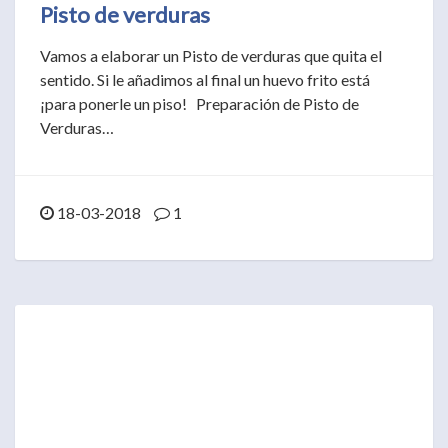
Pisto de verduras
Vamos a elaborar un Pisto de verduras que quita el
sentido. Si le añadimos al final un huevo frito está
¡para ponerle un piso! Preparación de Pisto de
Verduras…
18-03-2018
1