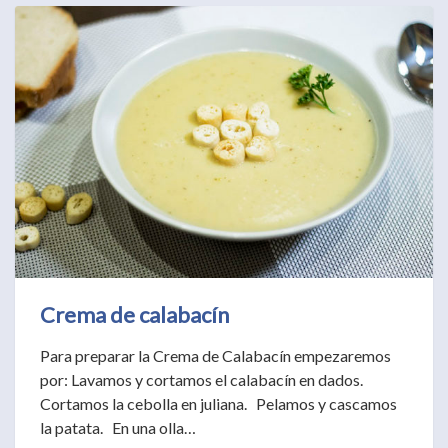
Crema de calabacín
Para preparar la Crema de Calabacín empezaremos
por: Lavamos y cortamos el calabacín en dados.
Cortamos la cebolla en juliana. Pelamos y cascamos
la patata. En una olla…