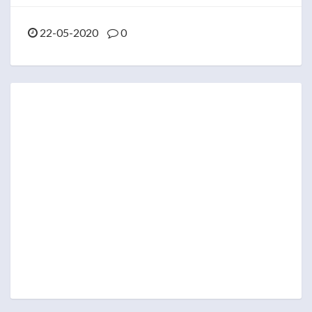
22-05-2020
0