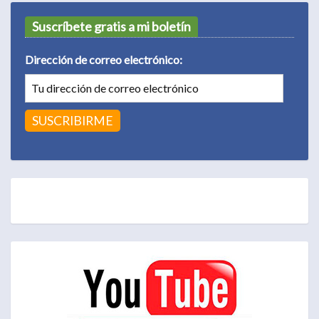
Suscríbete gratis a mi boletín
Dirección de correo electrónico: