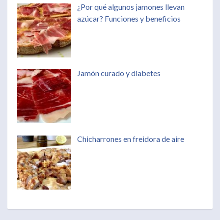
¿Por qué algunos jamones llevan
azúcar? Funciones y beneficios
Jamón curado y diabetes
Chicharrones en freidora de aire