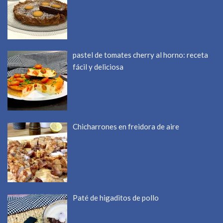
pastel de tomates cherry al horno: receta
fácil y deliciosa
Chicharrones en freidora de aire
Paté de higaditos de pollo