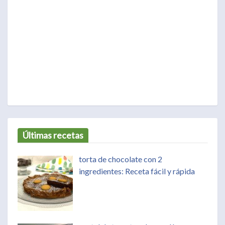
Últimas recetas
torta de chocolate con 2
ingredientes: Receta fácil y rápida