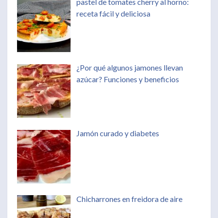
pastel de tomates cherry al horno:
receta fácil y deliciosa
¿Por qué algunos jamones llevan
azúcar? Funciones y beneficios
Jamón curado y diabetes
Chicharrones en freidora de aire