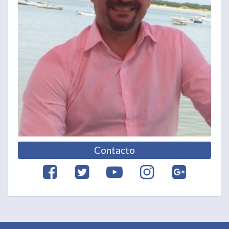
Contacto