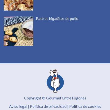
Paté de higaditos de pollo
Copyright © Gourmet Entre Fogones
Aviso legal
|
Política de privacidad
|
Política de cookies