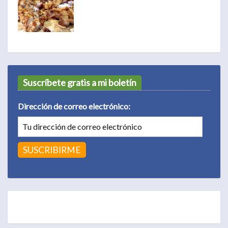
Suscríbete gratis a mi boletín
Dirección de correo electrónico: