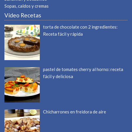
Sopas, caldos y cremas
Vídeo Recetas
torta de chocolate con 2 ingredientes:
Receta fácil y rápida
pastel de tomates cherry al horno: receta
fácil y deliciosa
Chicharrones en freidora de aire