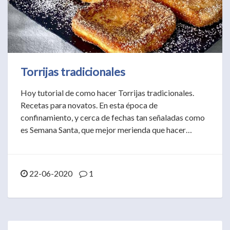
Torrijas tradicionales
Hoy tutorial de como hacer Torrijas tradicionales.
Recetas para novatos. En esta época de
confinamiento, y cerca de fechas tan señaladas como
es Semana Santa, que mejor merienda que hacer…
22-06-2020
1